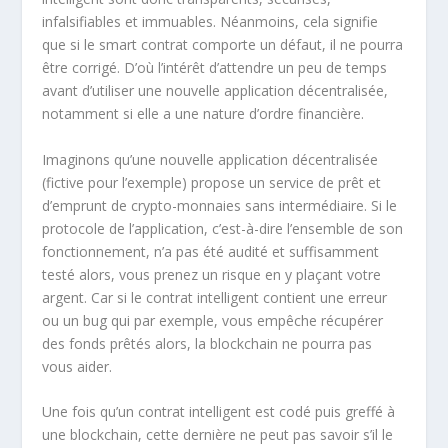
infalsifiables et immuables. Néanmoins, cela signifie
que si le smart contrat comporte un défaut, il ne pourra
être corrigé. D’où l’intérêt d’attendre un peu de temps
avant d’utiliser une nouvelle application décentralisée,
notamment si elle a une nature d’ordre financière.
Imaginons qu’une nouvelle application décentralisée
(fictive pour l’exemple) propose un service de prêt et
d’emprunt de crypto-monnaies sans intermédiaire. Si le
protocole de l’application, c’est-à-dire l’ensemble de son
fonctionnement, n’a pas été audité et suffisamment
testé alors, vous prenez un risque en y plaçant votre
argent. Car si le contrat intelligent contient une erreur
ou un bug qui par exemple, vous empêche récupérer
des fonds prêtés alors, la blockchain ne pourra pas
vous aider.
Une fois qu’un contrat intelligent est codé puis greffé à
une blockchain, cette dernière ne peut pas savoir s’il le