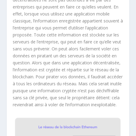
entreprises qui peuvent en faire ce qu’elles veulent. En
effet, lorsque vous utilisez une application mobile
classique, l’information enregistrée appartient souvent à
l’entreprise qui vous permet d’utiliser l’application
proposée. Toute cette information est stockée sur les
serveurs de l’entreprise, qui peut en faire ce qu’elle veut
sans vous prévenir. On peut alors facilement voler ces
données en piratant un des serveurs de la société en
question. Alors que dans une application décentralisée,
l’information est cryptée et répartie sur le réseau de la
blockchain. Pour pirater vos données, il faudrait accéder
à tous les ordinateurs du réseau. Mais cela serait inutile
puisque une information cryptée n’est pas déchiffrable
sans sa clé privée, que seul le propriétaire détient: cela
reviendrait ainsi à voler de l’information inexploitable.