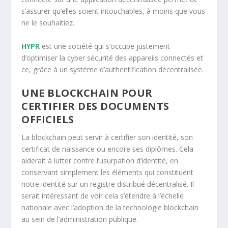
s’assurer qu’elles soient intouchables, à moins que vous
ne le souhaitiez.
HYPR
est une société qui s’occupe justement
d’optimiser la cyber sécurité des appareils connectés et
ce, grâce à un système d’authentification décentralisée.
UNE BLOCKCHAIN POUR
CERTIFIER DES DOCUMENTS
OFFICIELS
La blockchain peut servir à certifier son identité, son
certificat de naissance ou encore ses diplômes. Cela
aiderait à lutter contre l’usurpation d’identité, en
conservant simplement les éléments qui constituent
notre identité sur un registre distribué décentralisé. Il
serait intéressant de voir cela s’étendre à l’échelle
nationale avec l’adoption de la technologie blockchain
au sein de l’administration publique.