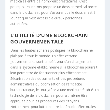
médicales entre de nombreux prestataires. C’est
pourquoi Patientory propose un dossier médical ancré
dans la blockchain, pour s’assurer que le dossier est à
jour et qu’il n’est accessible qu’aux personnes
autorisées.
L’UTILITÉ D’UNE BLOCKCHAIN
GOUVERNEMENTALE
Dans les hautes sphères politiques, la blockchain ne
plaît pas à tout le monde. En effet certains
gouvernements sont en défaveur d’un changement
dans le système établit, même si la blockchain pourrait
leur permettre de fonctionner plus efficacement.
Sécurisation des documents et des procédures
administratives ou optimisation de l’efficacité
bureaucratique, le tout grâce à une meilleure fluidité. La
technologie de la blockchain pourrait même être
appliquée pour les procédures des citoyens.
Notamment pour lutter contre les fraudes électorales.