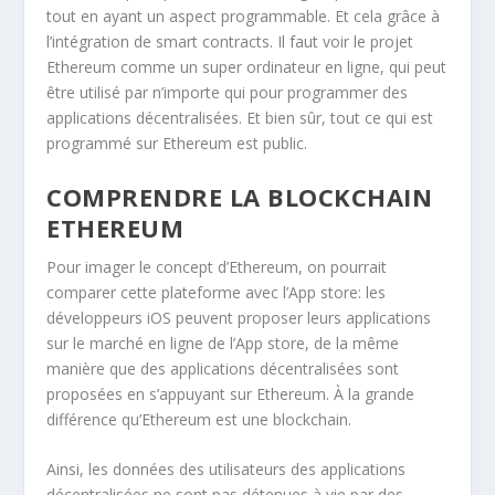
tout en ayant un aspect programmable. Et cela grâce à
l’intégration de smart contracts. Il faut voir le projet
Ethereum comme un super ordinateur en ligne, qui peut
être utilisé par n’importe qui pour programmer des
applications décentralisées. Et bien sûr, tout ce qui est
programmé sur Ethereum est public.
COMPRENDRE LA BLOCKCHAIN
ETHEREUM
Pour imager le concept d’Ethereum, on pourrait
comparer cette plateforme avec l’App store: les
développeurs iOS peuvent proposer leurs applications
sur le marché en ligne de l’App store, de la même
manière que des applications décentralisées sont
proposées en s’appuyant sur Ethereum. À la grande
différence qu’Ethereum est une blockchain.
Ainsi, les données des utilisateurs des applications
décentralisées ne sont pas détenues à vie par des