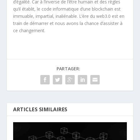
d’égalité. Car à l’inverse de l’être humain et des règles
qu’il établit, le code informatique d’une blockchain est
immuable, impartial, inaliénable. L’ère du web3.0 est en
train de démarrer et nous avons la chance d’assister à
ce changement.
PARTAGER:
ARTICLES SIMILAIRES