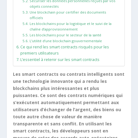
Sécuriser les données personnelles reçues par vos
objets connectés
Une blockchain pour certifier des documents
officiels
Les blockchains pour la logistique et le suivi de la
chaîne d’approvisionnement
Les blockchains pour le secteur de la santé
L’utilité d’une blockchain gouvernementale
Ce qui rend les smart contracts risqués pour les
premiers utilisateurs
L’essentiel à retenir sur les smart contracts
Les smart contracts ou contrats intelligents sont
une technologie innovante qui a rendu les
blockchains plus intéressantes et plus
puissantes. Ce sont des contrats numériques qui
s’exécutent automatiquement permettant aux
utilisateurs d’échanger de l’argent, des biens ou
toute autre chose de valeur de manière
transparente et sans conflit. En utilisant les
smart contracts, les développeurs sont en
mesure de créer des accords auto-exécutoires