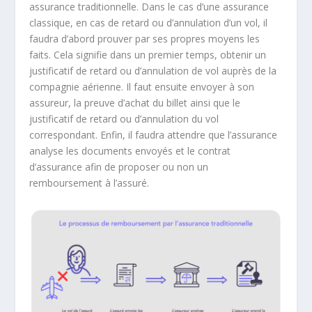
assurance traditionnelle. Dans le cas d’une assurance
classique, en cas de retard ou d’annulation d’un vol, il
faudra d’abord prouver par ses propres moyens les
faits. Cela signifie dans un premier temps, obtenir un
justificatif de retard ou d’annulation de vol auprès de la
compagnie aérienne. Il faut ensuite envoyer à son
assureur, la preuve d’achat du billet ainsi que le
justificatif de retard ou d’annulation du vol
correspondant. Enfin, il faudra attendre que l’assurance
analyse les documents envoyés et le contrat
d’assurance afin de proposer ou non un
remboursement à l’assuré.