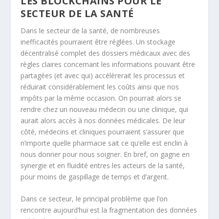
LES BLOCKCHAINS POUR LE
SECTEUR DE LA SANTÉ
Dans le secteur de la santé, de nombreuses
inefficacités pourraient être réglées. Un stockage
décentralisé complet des dossiers médicaux avec des
règles claires concernant les informations pouvant être
partagées (et avec qui) accélèrerait les processus et
réduirait considérablement les coûts ainsi que nos
impôts par la même occasion. On pourrait alors se
rendre chez un nouveau médecin ou une clinique, qui
aurait alors accès à nos données médicales. De leur
côté, médecins et cliniques pourraient s’assurer que
n’importe quelle pharmacie sait ce qu’elle est enclin à
nous donner pour nous soigner. En bref, on gagne en
synergie et en fluidité entres les acteurs de la santé,
pour moins de gaspillage de temps et d’argent.
Dans ce secteur, le principal problème que l’on
rencontre aujourd’hui est la fragmentation des données