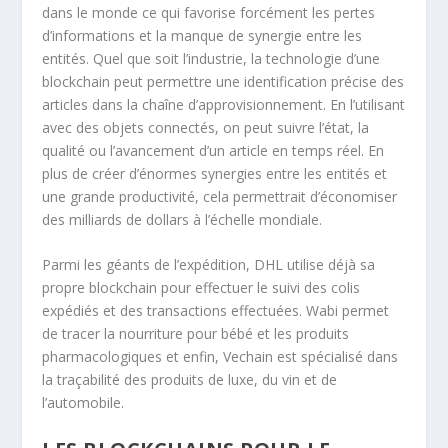
dans le monde ce qui favorise forcément les pertes
d’informations et la manque de synergie entre les
entités. Quel que soit l’industrie, la technologie d’une
blockchain peut permettre une identification précise des
articles dans la chaîne d’approvisionnement. En l’utilisant
avec des objets connectés, on peut suivre l’état, la
qualité ou l’avancement d’un article en temps réel. En
plus de créer d’énormes synergies entre les entités et
une grande productivité, cela permettrait d’économiser
des milliards de dollars à l’échelle mondiale.
Parmi les géants de l’expédition, DHL utilise déjà sa
propre blockchain pour effectuer le suivi des colis
expédiés et des transactions effectuées. Wabi permet
de tracer la nourriture pour bébé et les produits
pharmacologiques et enfin, Vechain est spécialisé dans
la traçabilité des produits de luxe, du vin et de
l’automobile.