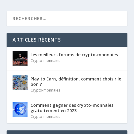
ARTICLES RÉCENTS
Les meilleurs forums de crypto-monnaies
Crypto-monnaies
Play to Earn, définition, comment choisir le
bon ?
Crypto-monnaies
Comment gagner des crypto-monnaies
gratuitement en 2023
Crypto-monnaies