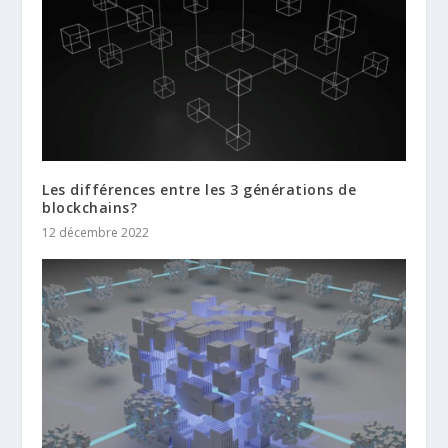
Les différences entre les 3 générations de
blockchains?
12 décembre 2022