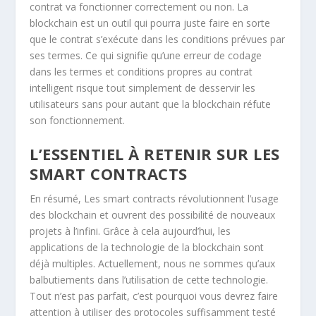
contrat va fonctionner correctement ou non. La
blockchain est un outil qui pourra juste faire en sorte
que le contrat s’exécute dans les conditions prévues par
ses termes. Ce qui signifie qu’une erreur de codage
dans les termes et conditions propres au contrat
intelligent risque tout simplement de desservir les
utilisateurs sans pour autant que la blockchain réfute
son fonctionnement.
L’ESSENTIEL À RETENIR SUR LES
SMART CONTRACTS
En résumé, Les smart contracts révolutionnent l’usage
des blockchain et ouvrent des possibilité de nouveaux
projets à l’infini. Grâce à cela aujourd’hui, les
applications de la technologie de la blockchain sont
déjà multiples. Actuellement, nous ne sommes qu’aux
balbutiements dans l’utilisation de cette technologie.
Tout n’est pas parfait, c’est pourquoi vous devrez faire
attention à utiliser des protocoles suffisamment testé