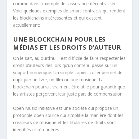
comme dans l’exemple de l’assurance décentralisée.
Voici quelques exemples de smart contracts qui rendent
les blocklchains intéressantes et qui existent
actuellement:
UNE BLOCKCHAIN POUR LES
MÉDIAS ET LES DROITS D’AUTEUR
On le sait, aujourd’hui il est difficile de faire respecter les
droits d’auteurs dès lors qu’un contenu passe sur un
support numérique. Un simple copier- coller permet de
dupliquer un livre, un film ou une musique. La
blockchain pourrait vraiment être utile pour garantir que
les artistes perçoivent leur juste part de compensation.
Open Music Initiative est une société qui propose un
protocole open source qui simplifie la manière dont les
créateurs de musique et les titulaires de droits sont
identifiés et rémunérés.