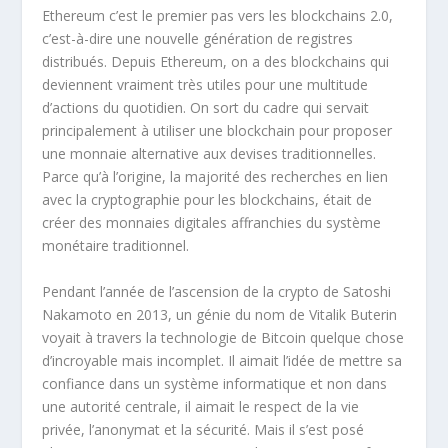
Ethereum c’est le premier pas vers les blockchains 2.0,
c’est-à-dire une nouvelle génération de registres
distribués. Depuis Ethereum, on a des blockchains qui
deviennent vraiment très utiles pour une multitude
d’actions du quotidien. On sort du cadre qui servait
principalement à utiliser une blockchain pour proposer
une monnaie alternative aux devises traditionnelles.
Parce qu’à l’origine, la majorité des recherches en lien
avec la cryptographie pour les blockchains, était de
créer des monnaies digitales affranchies du système
monétaire traditionnel.
Pendant l’année de l’ascension de la crypto de Satoshi
Nakamoto en 2013, un génie du nom de Vitalik Buterin
voyait à travers la technologie de Bitcoin quelque chose
d’incroyable mais incomplet. Il aimait l’idée de mettre sa
confiance dans un système informatique et non dans
une autorité centrale, il aimait le respect de la vie
privée, l’anonymat et la sécurité. Mais il s’est posé