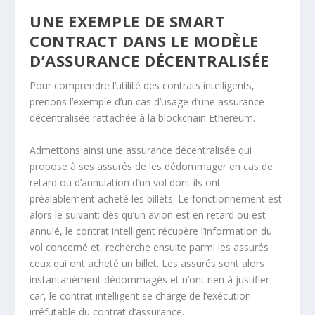
UNE EXEMPLE DE SMART
CONTRACT DANS LE MODÈLE
D’ASSURANCE DÉCENTRALISÉE
Pour comprendre l’utilité des contrats intelligents,
prenons l’exemple d’un cas d’usage d’une assurance
décentralisée rattachée à la blockchain Ethereum.
Admettons ainsi une assurance décentralisée qui
propose à ses assurés de les dédommager en cas de
retard ou d’annulation d’un vol dont ils ont
préalablement acheté les billets. Le fonctionnement est
alors le suivant: dès qu’un avion est en retard ou est
annulé, le contrat intelligent récupère l’information du
vol concerné et, recherche ensuite parmi les assurés
ceux qui ont acheté un billet. Les assurés sont alors
instantanément dédommagés et n’ont rien à justifier
car, le contrat intelligent se charge de l’exécution
irréfutable du contrat d’assurance.