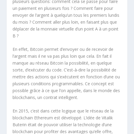
plusieurs questions: comment cela se passe pour faire
un paiement en plusieurs fois ? Comment faire pour
envoyer de l’argent à quelqu’un tous les premiers lundis
du mois ? Comment aller plus loin, en faisant plus que
déplacer de la monnaie virtuelle d’un point A à un point
B ?
En effet, Bitcoin permet d’envoyer ou de recevoir de
l’argent mais il ne va pas plus loin que cela. En fait il
manque au réseau Bitcoin la possibilité, en quelque
sorte, d’exécuter du code. C’est-à-dire la possibilité de
mettre des actions qui s’exécutent en fonction d’une ou
plusieurs conditions programmables. Ce concept est
possible grâce à ce que l’on appelle, dans le monde des
blockchains, un contrat intelligent.
En 2015, c’est dans cette logique que le réseau de la
blockchain Ethereum est développé. L’idée de Vitalik
Buterin était de pouvoir utiliser la technologie d’une
blockchain pour profiter des avantages qu’elle offre,