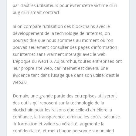
par d’autres utilisateurs pour éviter d’être victime d’un
bug d’un smart contract.
Si on compare l’utilisation des blockchains avec le
développement de la technologie de l’internet, on
pourrait dire que nous sommes au moment où l’on
pouvait seulement consulter des pages d’information
sur internet sans vraiment interagir avec le web.
L’époque du web1.0. Aujourd’hui, toutes entreprises ont
leur propre site web, car internet est devenu une
évidence tant dans l’usage que dans son utilité: c’est le
web2.0.
Demain, une grande partie des entreprises utiliseront
des outils qui reposent sur la technologie de la
blockchain pour les raisons que celle-ci améliore la
confiance, la transparence, diminue les coûts, sécurise
l’information et valide sa véracité, augmente la
confidentialité, et met chaque personne sur un pied