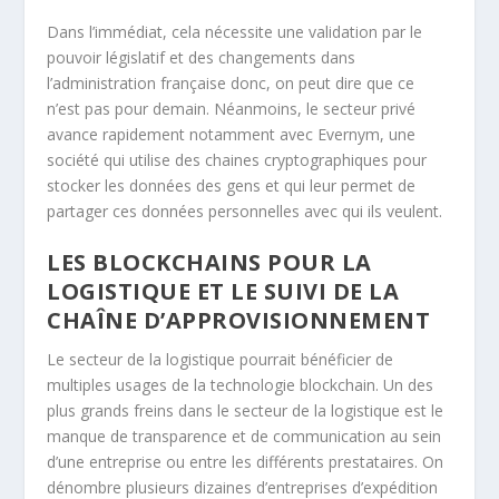
Dans l’immédiat, cela nécessite une validation par le
pouvoir législatif et des changements dans
l’administration française donc, on peut dire que ce
n’est pas pour demain. Néanmoins, le secteur privé
avance rapidement notamment avec Evernym, une
société qui utilise des chaines cryptographiques pour
stocker les données des gens et qui leur permet de
partager ces données personnelles avec qui ils veulent.
LES BLOCKCHAINS POUR LA
LOGISTIQUE ET LE SUIVI DE LA
CHAÎNE D’APPROVISIONNEMENT
Le secteur de la logistique pourrait bénéficier de
multiples usages de la technologie blockchain. Un des
plus grands freins dans le secteur de la logistique est le
manque de transparence et de communication au sein
d’une entreprise ou entre les différents prestataires. On
dénombre plusieurs dizaines d’entreprises d’expédition