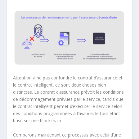
Attention à ne pas confondre le contrat d’assurance et
le contrat intelligent, ce sont deux choses bien
distinctes. Le contrat d’assurance prévoit les conditions
de dédommagement prévues par le service, tandis que
le contrat intelligent permet d’exécuter le service selon
des conditions programmées à l’avance, le tout étant
basé sur une blockchain.
Comparons maintenant ce processus avec celui d’une