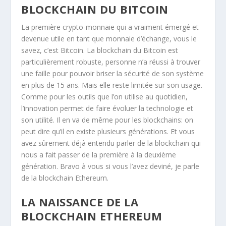
BLOCKCHAIN DU BITCOIN
La première crypto-monnaie qui a vraiment émergé et
devenue utile en tant que monnaie d’échange, vous le
savez, c’est Bitcoin. La blockchain du Bitcoin est
particulièrement robuste, personne n’a réussi à trouver
une faille pour pouvoir briser la sécurité de son système
en plus de 15 ans. Mais elle reste limitée sur son usage.
Comme pour les outils que l’on utilise au quotidien,
l’innovation permet de faire évoluer la technologie et
son utilité. Il en va de même pour les blockchains: on
peut dire qu’il en existe plusieurs générations. Et vous
avez sûrement déjà entendu parler de la blockchain qui
nous a fait passer de la première à la deuxième
génération. Bravo à vous si vous l’avez deviné, je parle
de la blockchain Ethereum.
LA NAISSANCE DE LA
BLOCKCHAIN ETHEREUM