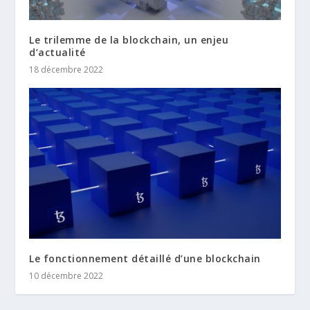
Le trilemme de la blockchain, un enjeu
d’actualité
18 décembre 2022
Le fonctionnement détaillé d’une blockchain
10 décembre 2022