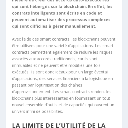
qui sont hébergés sur la blockchain. En effet, les
contrats intelligents sont écrits en code et
peuvent automatiser des processus complexes
qui sont difficiles à gérer manuellement.
Avec l’aide des smart contracts, les blockchains peuvent
être utilisées pour une variété d’applications. Les smart
contracts permettent également de réduire les risques
associés aux accords traditionnels, car ils sont
immuables et ne peuvent être modifiés une fois
exécutés. Ils sont donc idéaux pour un large éventail
d’applications, des services financiers à la logistique en
passant par l’optimisation des chaînes
d’approvisionnement. Les smart contracts rendent les
blockchains plus intéressantes en fournissant un tout
nouvel ensemble d’outils et de capacités qui ouvrent un
univers infini de possibilités.
LA LIMITE DE L’UTILITÉ DE LA