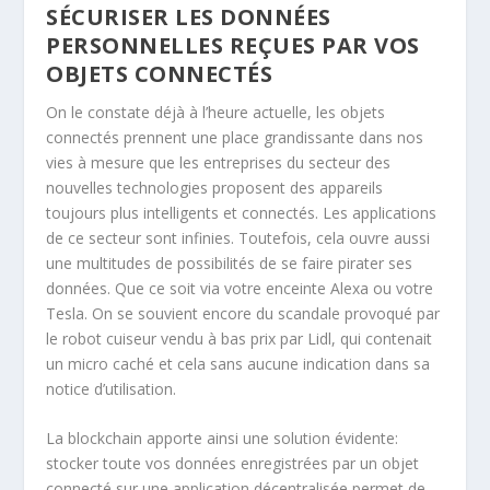
SÉCURISER LES DONNÉES
PERSONNELLES REÇUES PAR VOS
OBJETS CONNECTÉS
On le constate déjà à l’heure actuelle, les objets
connectés prennent une place grandissante dans nos
vies à mesure que les entreprises du secteur des
nouvelles technologies proposent des appareils
toujours plus intelligents et connectés. Les applications
de ce secteur sont infinies. Toutefois, cela ouvre aussi
une multitudes de possibilités de se faire pirater ses
données. Que ce soit via votre enceinte Alexa ou votre
Tesla. On se souvient encore du scandale provoqué par
le robot cuiseur vendu à bas prix par Lidl, qui contenait
un micro caché et cela sans aucune indication dans sa
notice d’utilisation.
La blockchain apporte ainsi une solution évidente:
stocker toute vos données enregistrées par un objet
connecté sur une application décentralisée permet de