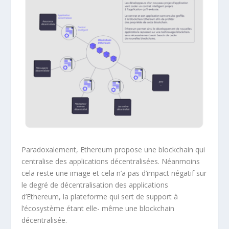
Paradoxalement, Ethereum propose une blockchain qui
centralise des applications décentralisées. Néanmoins
cela reste une image et cela n’a pas d’impact négatif sur
le degré de décentralisation des applications
d’Ethereum, la plateforme qui sert de support à
l’écosystème étant elle- même une blockchain
décentralisée.