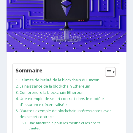
Sommaire
La limite de l’utilité de la blockchain du Bitcoin
La naissance de la blockchain Ethereum
Comprendre la blockchain Ethereum
Une exemple de smart contract dans le modèle
d’assurance décentralisée
D’autres exemple de blockchain intéressantes avec
des smart contracts
Une blockchain pour les médias et les droits
d’auteur