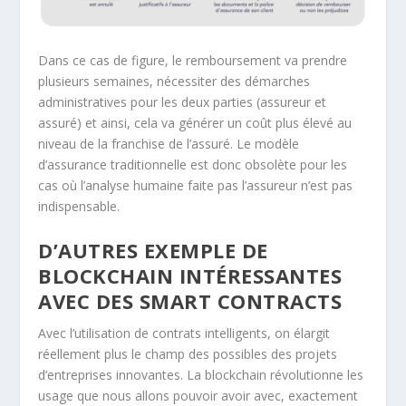
Dans ce cas de figure, le remboursement va prendre
plusieurs semaines, nécessiter des démarches
administratives pour les deux parties (assureur et
assuré) et ainsi, cela va générer un coût plus élevé au
niveau de la franchise de l’assuré. Le modèle
d’assurance traditionnelle est donc obsolète pour les
cas où l’analyse humaine faite pas l’assureur n’est pas
indispensable.
D’AUTRES EXEMPLE DE
BLOCKCHAIN INTÉRESSANTES
AVEC DES SMART CONTRACTS
Avec l’utilisation de contrats intelligents, on élargit
réellement plus le champ des possibles des projets
d’entreprises innovantes. La blockchain révolutionne les
usage que nous allons pouvoir avoir avec, exactement