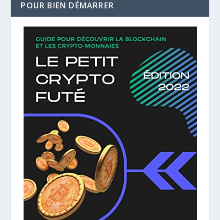
POUR BIEN DÉMARRER