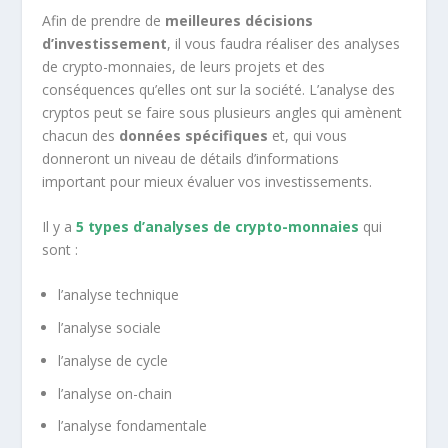
Afin de prendre de
meilleures décisions
d’investissement
, il vous faudra réaliser des analyses
de crypto-monnaies, de leurs projets et des
conséquences qu’elles ont sur la société. L’analyse des
cryptos peut se faire sous plusieurs angles qui amènent
chacun des
données spécifiques
et, qui vous
donneront un niveau de détails d’informations
important pour mieux évaluer vos investissements.
Il y a
5 types d’analyses de crypto-monnaies
qui
sont :
l’analyse technique
l’analyse sociale
l’analyse de cycle
l’analyse on-chain
l’analyse fondamentale