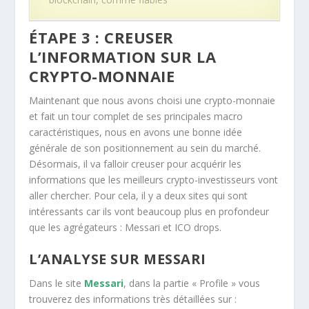
ÉTAPE 3 : CREUSER
L’INFORMATION SUR LA
CRYPTO-MONNAIE
Maintenant que nous avons choisi une crypto-monnaie
et fait un tour complet de ses principales macro
caractéristiques, nous en avons une bonne idée
générale de son positionnement au sein du marché.
Désormais, il va falloir creuser pour acquérir les
informations que les meilleurs crypto-investisseurs vont
aller chercher. Pour cela, il y a deux sites qui sont
intéressants car ils vont beaucoup plus en profondeur
que les agrégateurs : Messari et ICO drops.
L’ANALYSE SUR MESSARI
Dans le site
Messari
, dans la partie « Profile » vous
trouverez des informations très détaillées sur :