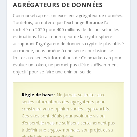
AGRÉGATEURS DE DONNÉES
Coinmarketcap est un excellent agrégateur de données.
Toutefois, on notera que l’exchange
Binance
l’a
racheté en 2020 pour 400 millions de dollars selon les
estimations. Un acteur majeur de la crypto-sphère
accaparant l’agrégateur de données crypto le plus utilisé
au monde, nous amène à une seule conclusion: se
limiter aux seules informations de Coinmarketcap pour
évaluer un token, ne permet pas d’être suffisamment
objectif pour se faire une opinion solide.
Règle de base :
Ne jamais se limiter aux
seules informations des agrégateurs pour
construire votre opinion sur les crypto-actifs.
Ces sites sont idéals pour avoir une vision
d’ensemble mais ne suffisent certainement pas
à définir une crypto-monnaie, son projet et sa
blockchain, comme fiables