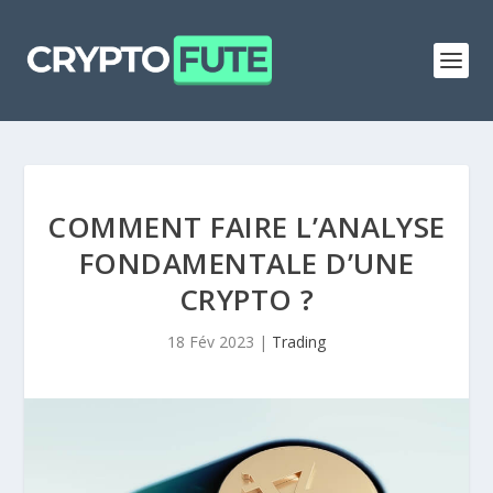
COMMENT FAIRE L’ANALYSE
FONDAMENTALE D’UNE
CRYPTO ?
18 Fév 2023
|
Trading