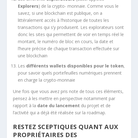
Explorers
) de la crypto- monnaie. Comme vous le
savez, si une blockchain est publique, on a
littéralement accès à l’historique de toutes les
transactions qui s’y produisent. Les explorateurs sont
donc les sites qui permettent de voir en temps réel le
montant, le numéro de bloc en cours, la date et
l’heure précise de chaque transaction effectuée sur
une blockchain
Les
différents wallets disponibles pour le token
,
pour savoir quels portefeuilles numériques prennent
en charge la crypto-monnaie
Une fois que vous avez pris note de tous ces éléments,
pensez à les mettre en perspective notamment par
rapport à la
date du lancement
du projet et de
l’activité qui a déjà été réalisée sur la roadmap.
RESTEZ SCEPTIQUES QUANT AUX
PROPRIÉTAIRES DES