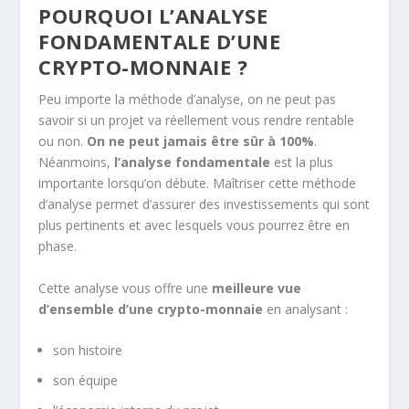
POURQUOI L’ANALYSE
FONDAMENTALE D’UNE
CRYPTO-MONNAIE ?
Peu importe la méthode d’analyse, on ne peut pas
savoir si un projet va réellement vous rendre rentable
ou non.
On ne peut jamais être sûr à 100%
.
Néanmoins,
l’analyse fondamentale
est la plus
importante lorsqu’on débute. Maîtriser cette méthode
d’analyse permet d’assurer des investissements qui sont
plus pertinents et avec lesquels vous pourrez être en
phase.
Cette analyse vous offre une
meilleure vue
d’ensemble d’une crypto-monnaie
en analysant :
son histoire
son équipe