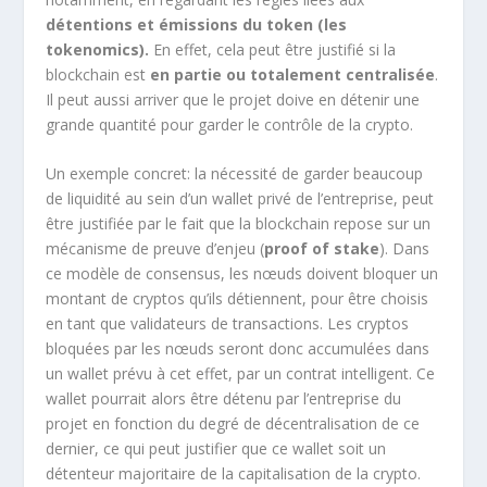
détentions et émissions du token (les
tokenomics).
En effet, cela peut être justifié si la
blockchain est
en partie ou totalement centralisée
.
Il peut aussi arriver que le projet doive en détenir une
grande quantité pour garder le contrôle de la crypto.
Un exemple concret: la nécessité de garder beaucoup
de liquidité au sein d’un wallet privé de l’entreprise, peut
être justifiée par le fait que la blockchain repose sur un
mécanisme de preuve d’enjeu (
proof of stake
). Dans
ce modèle de consensus, les nœuds doivent bloquer un
montant de cryptos qu’ils détiennent, pour être choisis
en tant que validateurs de transactions. Les cryptos
bloquées par les nœuds seront donc accumulées dans
un wallet prévu à cet effet, par un contrat intelligent. Ce
wallet pourrait alors être détenu par l’entreprise du
projet en fonction du degré de décentralisation de ce
dernier, ce qui peut justifier que ce wallet soit un
détenteur majoritaire de la capitalisation de la crypto.