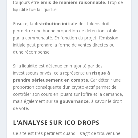
toujours être
émis de manière raisonnable
. Trop de
liquidité tue la liquidité.
Ensuite, la
distribution initiale
des tokens doit
permettre une bonne proportion de détention totale
par la communauté. En fonction du projet, l’émission
initiale peut prendre la forme de ventes directes ou
d’une récompense.
Si la liquidité est détenue en majorité par des
investisseurs privés, cela représente un
risque à
prendre sérieusement en compte
. Car détenir une
proportion conséquente d’un crypto-actif permet de
contrôler son cours en jouant sur l’offre et la demande,
mais également sur sa
gouvernance
, à savoir le droit
de vote.
L’ANALYSE SUR ICO DROPS
Ce site est très pertinent quand il s’agit de trouver une