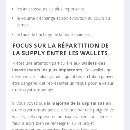
les investisseurs les plus importants
le volume d’échange et son évolution au cours du
temps
le taux de hachage de la blockchain etc…
FOCUS SUR LA RÉPARTITION DE
LA SUPPLY ENTRE LES WALLETS
Prêtez une attention particulière aux
wallets des
investisseurs les plus importants
. Ces wallets qui
détiennent les plus grandes quantités du token peuvent
être dangereux et représenter un risque pour la valeur
d’une crypto-monnaie.
Si vous voyez que la
majorité de la capitalisation
d’une crypto-monnaie est détenue par une poignée de
wallets, cela représente un risque à bien considérer. Il
faudra alors bien se renseigner sur le projet
notamment, en regardant les règles liées aux