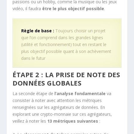
passions ou un hobby, comme la musique ou les jeux
vidéo, il faudra
être le plus objectif possible
.
Règle de base :
Toujours choisir un projet
que l’on comprend dans les grandes lignes
(utilité et fonctionnement) tout en restant le
plus objectif possible quant à son achèvement
dans le futur
ÉTAPE 2 : LA PRISE DE NOTE DES
DONNÉES GLOBALES
La seconde étape de
l’analyse fondamentale
va
consister à noter avec attention les métriques
renseignées sur les agrégateurs de données. En
explorant une crypto-monnaie sur ces agrégateurs,
veillez à noter les
13 métriques suivantes
: