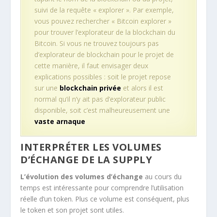
suivi de la requête « explorer ». Par exemple,
vous pouvez rechercher « Bitcoin explorer »
pour trouver l’explorateur de la blockchain du
Bitcoin. Si vous ne trouvez toujours pas
d’explorateur de blockchain pour le projet de
cette manière, il faut envisager deux
explications possibles : soit le projet repose
sur une
blockchain privée
et alors il est
normal qu’il n’y ait pas d’explorateur public
disponible, soit c’est malheureusement une
vaste arnaque
INTERPRÉTER LES VOLUMES
D’ÉCHANGE DE LA SUPPLY
L’évolution des volumes d’échange
au cours du
temps est intéressante pour comprendre l’utilisation
réelle d’un token. Plus ce volume est conséquent, plus
le token et son projet sont utiles.