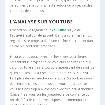
personnes de la communauté autour du projet ou des
créateurs de contenus.
L’ANALYSE SUR YOUTUBE
D’abord on va regarder sur
YouTube
s’il y a de
l’activité autour du projet
. Dans un premier temps,
regardez si le projet a déjà une chaîne YouTube et dans
ce cas les contenus proposés.
Ensuite, vous pouvez rechercher si des youtubeurs
présentent le projet afin de voir leurs analyses et leur
vision du token. Il sera toujours intéressant de savoir ce
qu’en pensent les autres, notamment
ceux qui ont
fait plus de recherches que vous
. Surtout, essayez
de bien choisir les contenus que vous regardez. Ne
vous fiez pas trop aux chaînes avec très peu d’abonnés.
Concentrez-vous sur les youtubeurs de confiance qui
ont déjà fait leurs preuves auprès de communautés