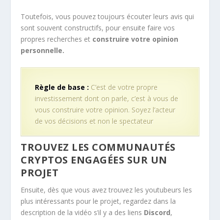
Toutefois, vous pouvez toujours écouter leurs avis qui
sont souvent constructifs, pour ensuite faire vos
propres recherches et
construire votre opinion
personnelle.
Règle de base :
C’est de votre propre
investissement dont on parle, c’est à vous de
vous construire votre opinion. Soyez l’acteur
de vos décisions et non le spectateur
TROUVEZ LES COMMUNAUTÉS
CRYPTOS ENGAGÉES SUR UN
PROJET
Ensuite, dès que vous avez trouvez les youtubeurs les
plus intéressants pour le projet, regardez dans la
description de la vidéo s’il y a des liens
Discord
,