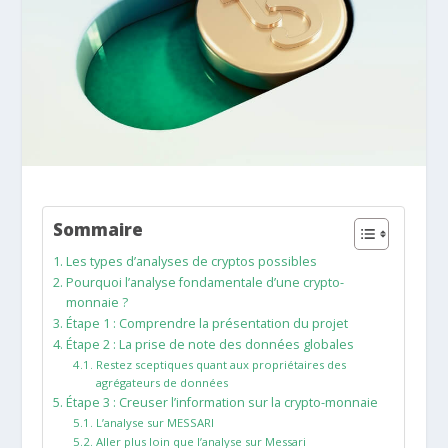
Sommaire
Les types d’analyses de cryptos possibles
Pourquoi l’analyse fondamentale d’une crypto-
monnaie ?
Étape 1 : Comprendre la présentation du projet
Étape 2 : La prise de note des données globales
Restez sceptiques quant aux propriétaires des
agrégateurs de données
Étape 3 : Creuser l’information sur la crypto-monnaie
L’analyse sur MESSARI
Aller plus loin que l’analyse sur Messari