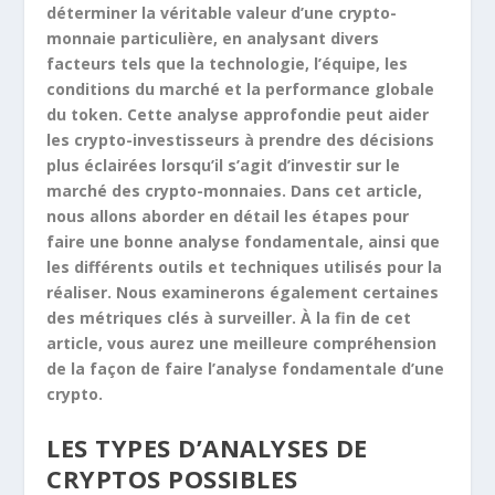
déterminer la véritable valeur d’une crypto-
monnaie particulière, en analysant divers
facteurs tels que la technologie, l’équipe, les
conditions du marché et la performance globale
du token. Cette analyse approfondie peut aider
les crypto-investisseurs à prendre des décisions
plus éclairées lorsqu’il s’agit d’investir sur le
marché des crypto-monnaies. Dans cet article,
nous allons aborder en détail les étapes pour
faire une bonne analyse fondamentale, ainsi que
les différents outils et techniques utilisés pour la
réaliser. Nous examinerons également certaines
des métriques clés à surveiller. À la fin de cet
article, vous aurez une meilleure compréhension
de la façon de faire l’analyse fondamentale d’une
crypto.
LES TYPES D’ANALYSES DE
CRYPTOS POSSIBLES