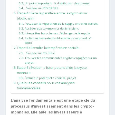
Un point important : la distribution des tokens
L’analyse sur ICO DROPS
Étape 4 : Faire le parallèle entre la crypto et sa
blockchain
Focus sur la répartition de la supply entre les wallets
Accéder aux tokenomics du livre blanc
Interpréter les volumes d’échange de la supply
Se fier au hashrate des blockchains en proof of
work
Étape 5 : Prendre la température sociale
L’analyse sur Youtube
Trouvez les communautés cryptos engagées sur un
projet
Étape 6 : Évaluer le futur potentiel de la crypto-
monnaie
Évaluer le potentiel à venir du projet
Quelques conseils pour vos analyses
fondamentales
L’analyse fondamentale est une étape clé du
processus d’investissement dans les crypto-
monnaies. Elle aide les investisseurs à