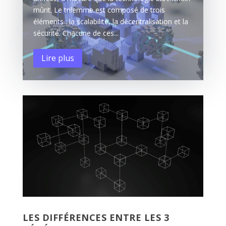
mûrit. Le trilemme est composé de trois
éléments : la scalabilité, la décentralisation et la
sécurité. Chacune de ces...
Lire plus
LES DIFFÉRENCES ENTRE LES 3