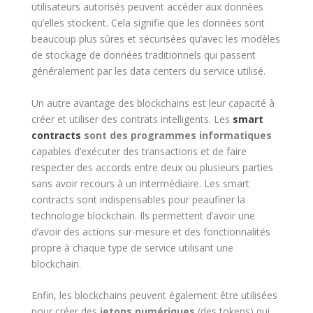
utilisateurs autorisés peuvent accéder aux données
qu’elles stockent. Cela signifie que les données sont
beaucoup plus sûres et sécurisées qu’avec les modèles
de stockage de données traditionnels qui passent
généralement par les data centers du service utilisé.
Un autre avantage des blockchains est leur capacité à
créer et utiliser des contrats intelligents. Les
smart
contracts
sont des programmes informatiques
capables d’exécuter des transactions et de faire
respecter des accords entre deux ou plusieurs parties
sans avoir recours à un intermédiaire. Les smart
contracts sont indispensables pour peaufiner la
technologie blockchain. Ils permettent d’avoir une
d’avoir des actions sur-mesure et des fonctionnalités
propre à chaque type de service utilisant une
blockchain.
Enfin, les blockchains peuvent également être utilisées
pour créer des
jetons numériques
(des tokens) qui