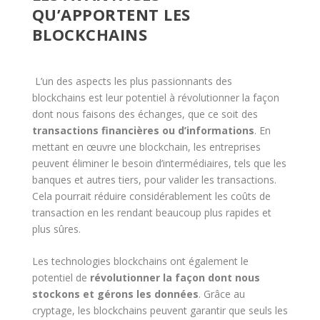
QU’APPORTENT LES
BLOCKCHAINS
L’un des aspects les plus passionnants des
blockchains est leur potentiel à révolutionner la façon
dont nous faisons des échanges, que ce soit des
transactions financières ou d’informations
. En
mettant en œuvre une blockchain, les entreprises
peuvent éliminer le besoin d’intermédiaires, tels que les
banques et autres tiers, pour valider les transactions.
Cela pourrait réduire considérablement les coûts de
transaction en les rendant beaucoup plus rapides et
plus sûres.
Les technologies blockchains ont également le
potentiel de
révolutionner la façon dont nous
stockons et gérons les données
. Grâce au
cryptage, les blockchains peuvent garantir que seuls les