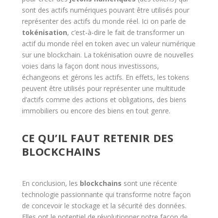
sont des actifs numériques pouvant être utilisés pour
représenter des actifs du monde réel. Ici on parle de
tokénisation
, c’est-à-dire le fait de transformer un
actif du monde réel en token avec un valeur numérique
sur une blockchain. La tokénisation ouvre de nouvelles
voies dans la façon dont nous investissons,
échangeons et gérons les actifs. En effets, les tokens
peuvent être utilisés pour représenter une multitude
d’actifs comme des actions et obligations, des biens
immobiliers ou encore des biens en tout genre.
CE QU’IL FAUT RETENIR DES
BLOCKCHAINS
En conclusion, les
blockchains
sont une récente
technologie passionnante qui transforme notre façon
de concevoir le stockage et la sécurité des données.
Elles ont le potentiel de révolutionner notre façon de