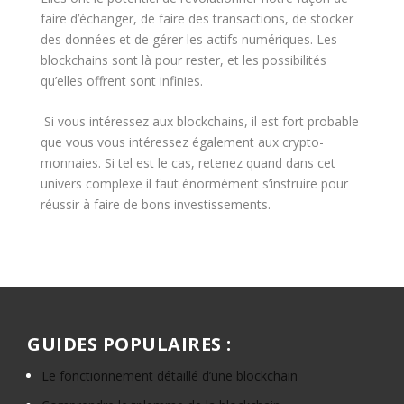
faire d’échanger, de faire des transactions, de stocker
des données et de gérer les actifs numériques. Les
blockchains sont là pour rester, et les possibilités
qu’elles offrent sont infinies.
Si vous intéressez aux blockchains, il est fort probable
que vous vous intéressez également aux crypto-
monnaies. Si tel est le cas, retenez quand dans cet
univers complexe il faut énormément s’instruire pour
réussir à faire de bons investissements.
GUIDES POPULAIRES :
Le fonctionnement détaillé d’une blockchain