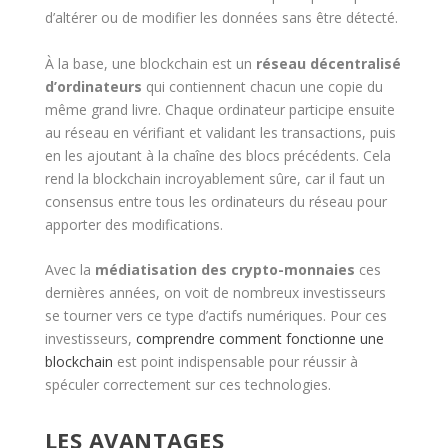
d’altérer ou de modifier les données sans être détecté.
À la base, une blockchain est un
réseau décentralisé
d’ordinateurs
qui contiennent chacun une copie du
même grand livre. Chaque ordinateur participe ensuite
au réseau en vérifiant et validant les transactions, puis
en les ajoutant à la chaîne des blocs précédents. Cela
rend la blockchain incroyablement sûre, car il faut un
consensus entre tous les ordinateurs du réseau pour
apporter des modifications.
Avec la
médiatisation des crypto-monnaies
ces
dernières années, on voit de nombreux investisseurs
se tourner vers ce type d’actifs numériques. Pour ces
investisseurs,
comprendre comment fonctionne une
blockchain
est point indispensable pour réussir à
spéculer correctement sur ces technologies.
LES AVANTAGES