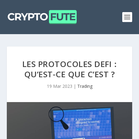
LES PROTOCOLES DEFI :
QU’EST-CE QUE C’EST ?
19 Mar 2023
|
Trading