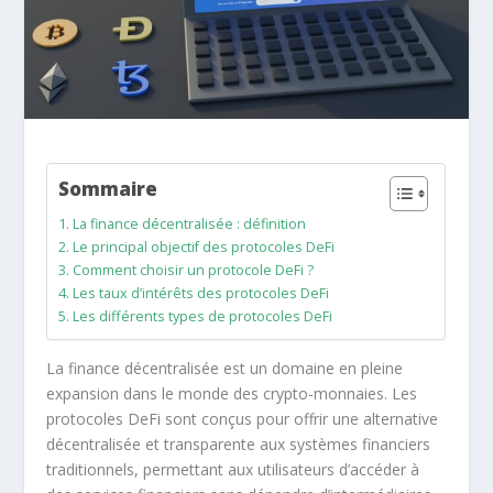
Sommaire
La finance décentralisée : définition
Le principal objectif des protocoles DeFi
Comment choisir un protocole DeFi ?
Les taux d’intérêts des protocoles DeFi
Les différents types de protocoles DeFi
La finance décentralisée est un domaine en pleine
expansion dans le monde des crypto-monnaies. Les
protocoles DeFi sont conçus pour offrir une alternative
décentralisée et transparente aux systèmes financiers
traditionnels, permettant aux utilisateurs d’accéder à