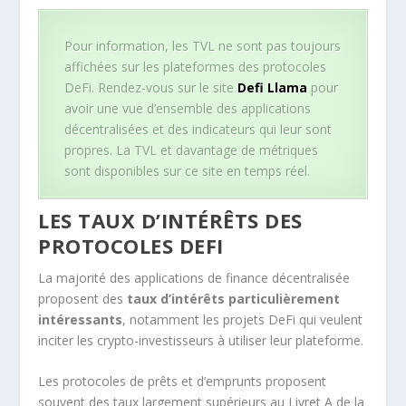
Pour information, les TVL ne sont pas toujours
affichées sur les plateformes des protocoles
DeFi. Rendez-vous sur le site
Defi Llama
pour
avoir une vue d’ensemble des applications
décentralisées et des indicateurs qui leur sont
propres. La TVL et davantage de métriques
sont disponibles sur ce site en temps réel.
LES TAUX D’INTÉRÊTS DES
PROTOCOLES DEFI
La majorité des applications de finance décentralisée
proposent des
taux d’intérêts particulièrement
intéressants
, notamment les projets DeFi qui veulent
inciter les crypto-investisseurs à utiliser leur plateforme.
Les protocoles de prêts et d’emprunts proposent
souvent des taux largement supérieurs au Livret A de la