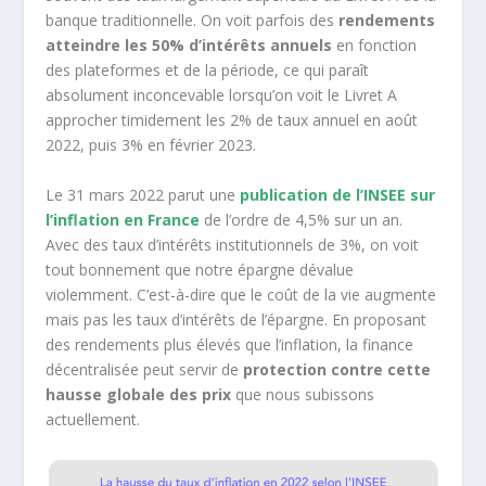
banque traditionnelle. On voit parfois des
rendements
atteindre les 50% d’intérêts annuels
en fonction
des plateformes et de la période, ce qui paraît
absolument inconcevable lorsqu’on voit le Livret A
approcher timidement les 2% de taux annuel en août
2022, puis 3% en février 2023.
Le 31 mars 2022 parut une
publication de l’INSEE sur
l’inflation en France
de l’ordre de 4,5% sur un an.
Avec des taux d’intérêts institutionnels de 3%, on voit
tout bonnement que notre épargne dévalue
violemment. C’est-à-dire que le coût de la vie augmente
mais pas les taux d’intérêts de l’épargne. En proposant
des rendements plus élevés que l’inflation, la finance
décentralisée peut servir de
protection contre cette
hausse globale des prix
que nous subissons
actuellement.