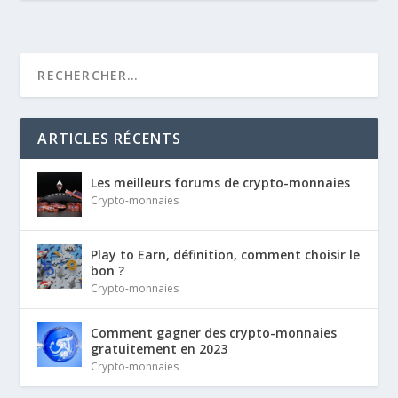
ARTICLES RÉCENTS
Les meilleurs forums de crypto-monnaies
Crypto-monnaies
Play to Earn, définition, comment choisir le
bon ?
Crypto-monnaies
Comment gagner des crypto-monnaies
gratuitement en 2023
Crypto-monnaies