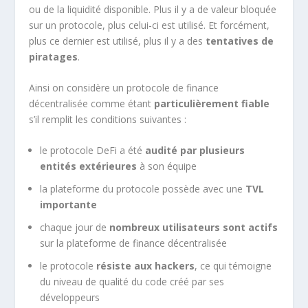
ou de la liquidité disponible. Plus il y a de valeur bloquée
sur un protocole, plus celui-ci est utilisé. Et forcément,
plus ce dernier est utilisé, plus il y a des
tentatives de
piratages
.
Ainsi on considère un protocole de finance
décentralisée comme étant
particulièrement fiable
s’il remplit les conditions suivantes :
le protocole DeFi a été
audité par plusieurs
entités extérieures
à son équipe
la plateforme du protocole possède avec une
TVL
importante
chaque jour de
nombreux utilisateurs sont actifs
sur la plateforme de finance décentralisée
le protocole
résiste aux hackers
, ce qui témoigne
du niveau de qualité du code créé par ses
développeurs