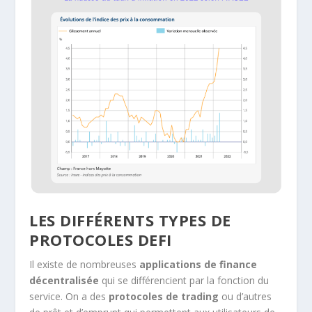
LES DIFFÉRENTS TYPES DE
PROTOCOLES DEFI
Il existe de nombreuses
applications de finance
décentralisée
qui se différencient par la fonction du
service. On a des
protocoles de trading
ou d’autres