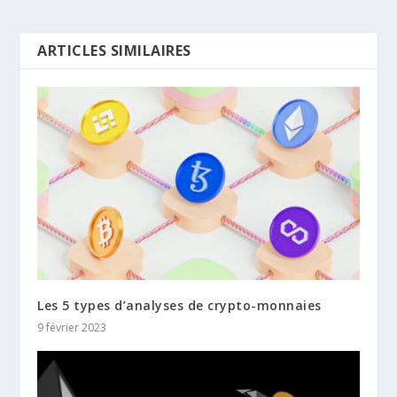
ARTICLES SIMILAIRES
Les 5 types d’analyses de crypto-monnaies
9 février 2023