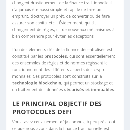
changent drastiquement de la finance traditionnelle: il
n’a jamais été aussi simple et rapide de faire un
emprunt, d’octroyer un prêt, de convertir ou de faire
assurer son capital etc… Évidemment, qui dit
changement de règles, dit de nouveaux mécanismes à
bien comprendre pour éviter les déceptions.
L’un des éléments clés de la finance décentralisée est
constitué par les
protocoles
, qui sont essentiellement
des ensembles de règles et de normes régissant le
fonctionnement des différents aspects des crypto-
monnaies. Ces protocoles sont construits sur la
technologie blockchain
, qui permet un stockage et
un traitement des données
sécurisés et immuables
.
LE PRINCIPAL OBJECTIF DES
PROTOCOLES DEFI
Vous l’avez certainement déjà compris, à peu près tout
ce que nous avons dans la finance traditionnelle est