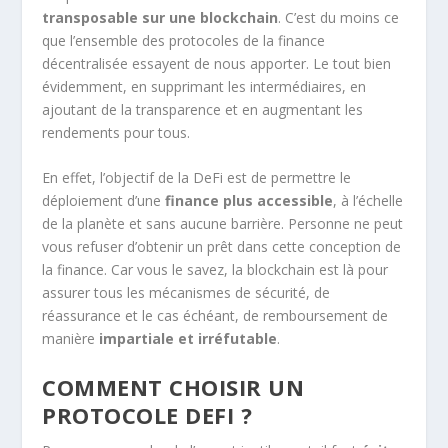
transposable sur une blockchain
. C’est du moins ce
que l’ensemble des protocoles de la finance
décentralisée essayent de nous apporter. Le tout bien
évidemment, en supprimant les intermédiaires, en
ajoutant de la transparence et en augmentant les
rendements pour tous.
En effet, l’objectif de la DeFi est de permettre le
déploiement d’une
finance plus accessible
, à l’échelle
de la planète et sans aucune barrière. Personne ne peut
vous refuser d’obtenir un prêt dans cette conception de
la finance. Car vous le savez, la blockchain est là pour
assurer tous les mécanismes de sécurité, de
réassurance et le cas échéant, de remboursement de
manière
impartiale et irréfutable
.
COMMENT CHOISIR UN
PROTOCOLE DEFI ?