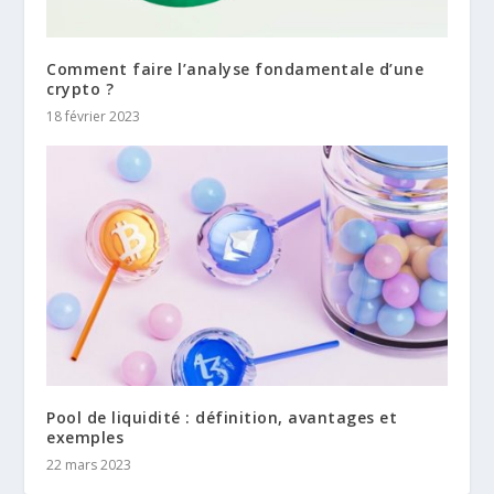
Comment faire l’analyse fondamentale d’une
crypto ?
18 février 2023
Pool de liquidité : définition, avantages et
exemples
22 mars 2023