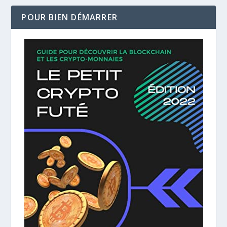
POUR BIEN DÉMARRER