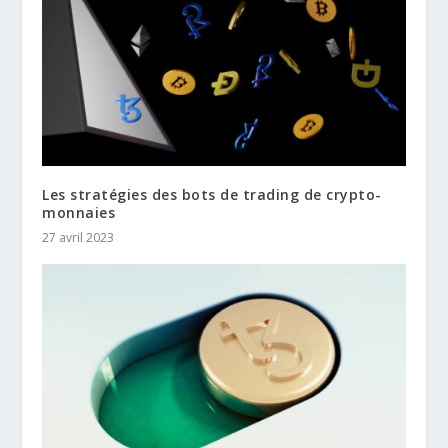
Les stratégies des bots de trading de crypto-
monnaies
27 avril 2023