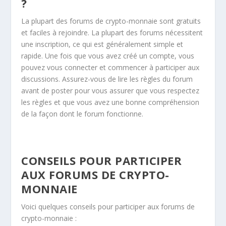
?
La plupart des forums de crypto-monnaie sont gratuits
et faciles à rejoindre. La plupart des forums nécessitent
une inscription, ce qui est généralement simple et
rapide. Une fois que vous avez créé un compte, vous
pouvez vous connecter et commencer à participer aux
discussions. Assurez-vous de lire les règles du forum
avant de poster pour vous assurer que vous respectez
les règles et que vous avez une bonne compréhension
de la façon dont le forum fonctionne.
CONSEILS POUR PARTICIPER
AUX FORUMS DE CRYPTO-
MONNAIE
Voici quelques conseils pour participer aux forums de
crypto-monnaie :