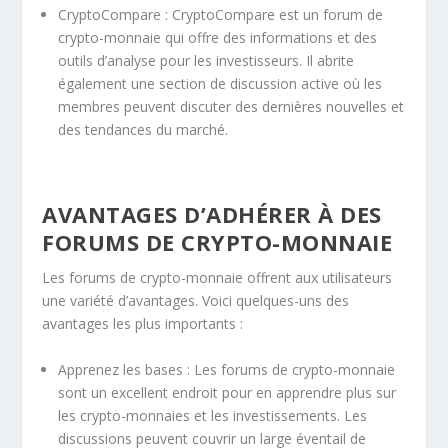
CryptoCompare : CryptoCompare est un forum de
crypto-monnaie qui offre des informations et des
outils d’analyse pour les investisseurs. Il abrite
également une section de discussion active où les
membres peuvent discuter des dernières nouvelles et
des tendances du marché.
AVANTAGES D’ADHÉRER À DES
FORUMS DE CRYPTO-MONNAIE
Les forums de crypto-monnaie offrent aux utilisateurs
une variété d’avantages. Voici quelques-uns des
avantages les plus importants :
Apprenez les bases : Les forums de crypto-monnaie
sont un excellent endroit pour en apprendre plus sur
les crypto-monnaies et les investissements. Les
discussions peuvent couvrir un large éventail de