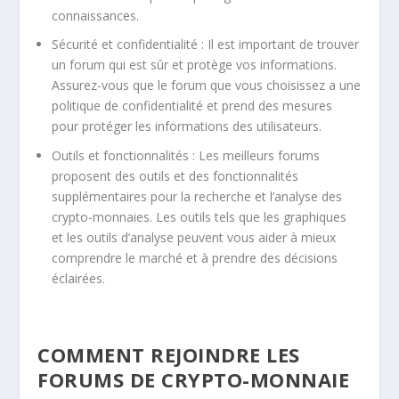
connaissances.
Sécurité et confidentialité : Il est important de trouver
un forum qui est sûr et protège vos informations.
Assurez-vous que le forum que vous choisissez a une
politique de confidentialité et prend des mesures
pour protéger les informations des utilisateurs.
Outils et fonctionnalités : Les meilleurs forums
proposent des outils et des fonctionnalités
supplémentaires pour la recherche et l’analyse des
crypto-monnaies. Les outils tels que les graphiques
et les outils d’analyse peuvent vous aider à mieux
comprendre le marché et à prendre des décisions
éclairées.
COMMENT REJOINDRE LES
FORUMS DE CRYPTO-MONNAIE