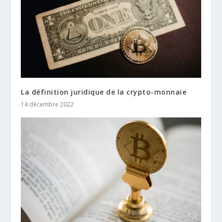
La définition juridique de la crypto-monnaie
14 décembre 2022