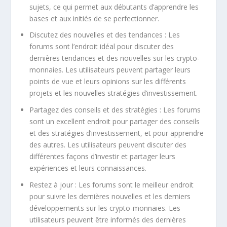
sujets, ce qui permet aux débutants d’apprendre les
bases et aux initiés de se perfectionner.
Discutez des nouvelles et des tendances : Les
forums sont l’endroit idéal pour discuter des
dernières tendances et des nouvelles sur les crypto-
monnaies. Les utilisateurs peuvent partager leurs
points de vue et leurs opinions sur les différents
projets et les nouvelles stratégies d’investissement.
Partagez des conseils et des stratégies : Les forums
sont un excellent endroit pour partager des conseils
et des stratégies d’investissement, et pour apprendre
des autres. Les utilisateurs peuvent discuter des
différentes façons d’investir et partager leurs
expériences et leurs connaissances.
Restez à jour : Les forums sont le meilleur endroit
pour suivre les dernières nouvelles et les derniers
développements sur les crypto-monnaies. Les
utilisateurs peuvent être informés des dernières