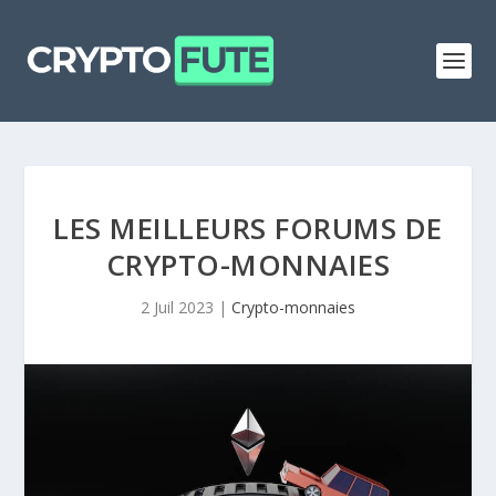
LES MEILLEURS FORUMS DE
CRYPTO-MONNAIES
2 Juil 2023
|
Crypto-monnaies