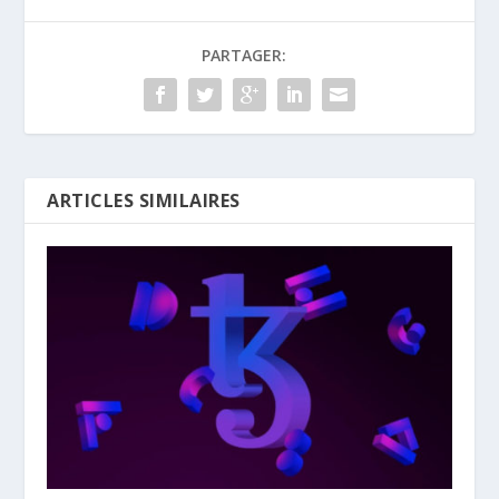
PARTAGER:
ARTICLES SIMILAIRES