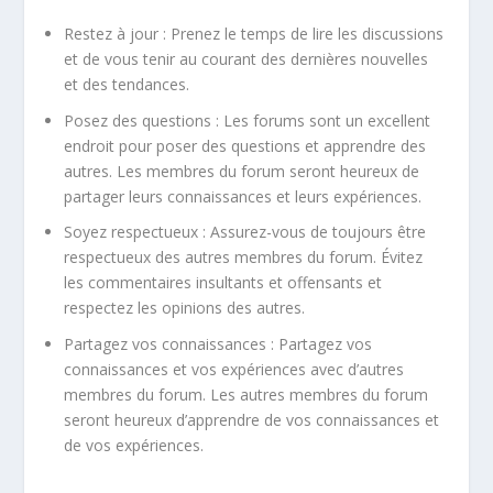
Restez à jour : Prenez le temps de lire les discussions
et de vous tenir au courant des dernières nouvelles
et des tendances.
Posez des questions : Les forums sont un excellent
endroit pour poser des questions et apprendre des
autres. Les membres du forum seront heureux de
partager leurs connaissances et leurs expériences.
Soyez respectueux : Assurez-vous de toujours être
respectueux des autres membres du forum. Évitez
les commentaires insultants et offensants et
respectez les opinions des autres.
Partagez vos connaissances : Partagez vos
connaissances et vos expériences avec d’autres
membres du forum. Les autres membres du forum
seront heureux d’apprendre de vos connaissances et
de vos expériences.