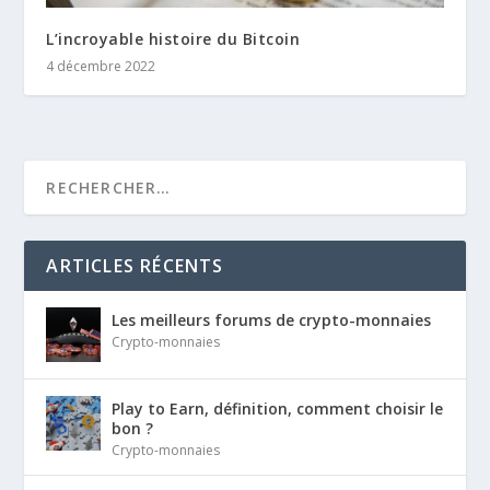
L’incroyable histoire du Bitcoin
4 décembre 2022
ARTICLES RÉCENTS
Les meilleurs forums de crypto-monnaies
Crypto-monnaies
Play to Earn, définition, comment choisir le
bon ?
Crypto-monnaies