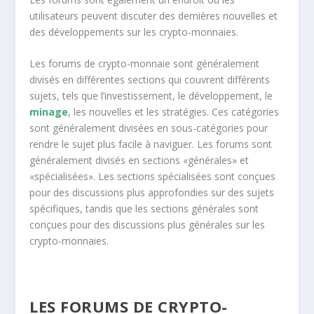
utilisateurs peuvent discuter des dernières nouvelles et
des développements sur les crypto-monnaies.
Les forums de crypto-monnaie sont généralement
divisés en différentes sections qui couvrent différents
sujets, tels que l’investissement, le développement, le
minage
, les nouvelles et les stratégies. Ces catégories
sont généralement divisées en sous-catégories pour
rendre le sujet plus facile à naviguer. Les forums sont
généralement divisés en sections «générales» et
«spécialisées». Les sections spécialisées sont conçues
pour des discussions plus approfondies sur des sujets
spécifiques, tandis que les sections générales sont
conçues pour des discussions plus générales sur les
crypto-monnaies.
LES FORUMS DE CRYPTO-