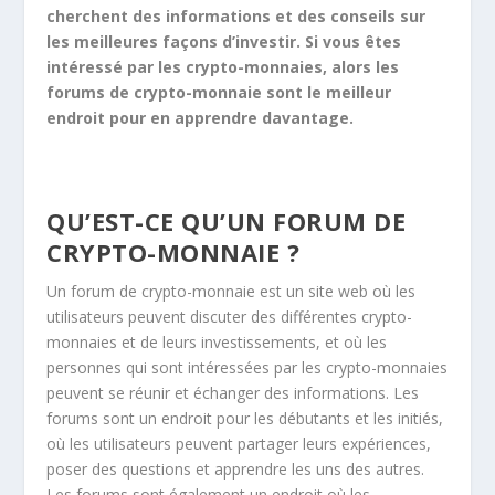
cherchent des informations et des conseils sur
les meilleures façons d’investir. Si vous êtes
intéressé par les crypto-monnaies, alors les
forums de crypto-monnaie sont le meilleur
endroit pour en apprendre davantage.
QU’EST-CE QU’UN FORUM DE
CRYPTO-MONNAIE ?
Un forum de crypto-monnaie est un site web où les
utilisateurs peuvent discuter des différentes crypto-
monnaies et de leurs investissements, et où les
personnes qui sont intéressées par les crypto-monnaies
peuvent se réunir et échanger des informations. Les
forums sont un endroit pour les débutants et les initiés,
où les utilisateurs peuvent partager leurs expériences,
poser des questions et apprendre les uns des autres.
Les forums sont également un endroit où les