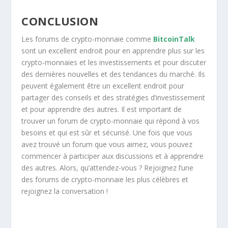
CONCLUSION
Les forums de crypto-monnaie comme
BitcoinTalk
sont un excellent endroit pour en apprendre plus sur les
crypto-monnaies et les investissements et pour discuter
des dernières nouvelles et des tendances du marché. Ils
peuvent également être un excellent endroit pour
partager des conseils et des stratégies d’investissement
et pour apprendre des autres. Il est important de
trouver un forum de crypto-monnaie qui répond à vos
besoins et qui est sûr et sécurisé. Une fois que vous
avez trouvé un forum que vous aimez, vous pouvez
commencer à participer aux discussions et à apprendre
des autres. Alors, qu’attendez-vous ? Rejoignez l’une
des forums de crypto-monnaie les plus célèbres et
rejoignez la conversation !