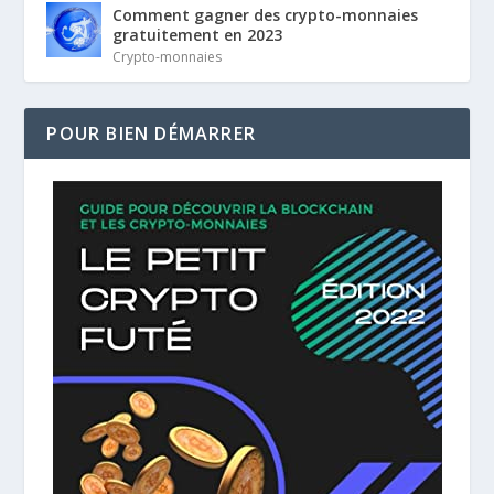
Comment gagner des crypto-monnaies
gratuitement en 2023
Crypto-monnaies
POUR BIEN DÉMARRER