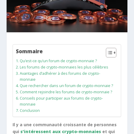
Sommaire
Qu’est-ce qu’un forum de crypto-monnaie ?
Les forums de crypto-monnaies les plus célèbres
Avantages d’adhérer à des forums de crypto-
monnaie
Que rechercher dans un forum de crypto-monnaie ?
Comment rejoindre les forums de crypto-monnaie ?
Conseils pour participer aux forums de crypto-
monnaie
Conclusion
Il y a une communauté croissante de personnes
qui
s’intéressent aux crypto-monnaies
et qui