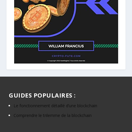
GUIDES POPULAIRES :
Le fonctionnement détaillé d’une blockchain
Comprendre le trilemme de la blockchain