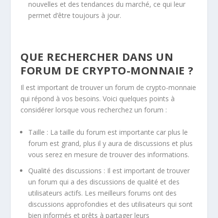
nouvelles et des tendances du marché, ce qui leur
permet d’être toujours à jour.
QUE RECHERCHER DANS UN
FORUM DE CRYPTO-MONNAIE ?
Il est important de trouver un forum de crypto-monnaie
qui répond à vos besoins. Voici quelques points à
considérer lorsque vous recherchez un forum :
Taille : La taille du forum est importante car plus le
forum est grand, plus il y aura de discussions et plus
vous serez en mesure de trouver des informations.
Qualité des discussions : Il est important de trouver
un forum qui a des discussions de qualité et des
utilisateurs actifs. Les meilleurs forums ont des
discussions approfondies et des utilisateurs qui sont
bien informés et prêts à partager leurs