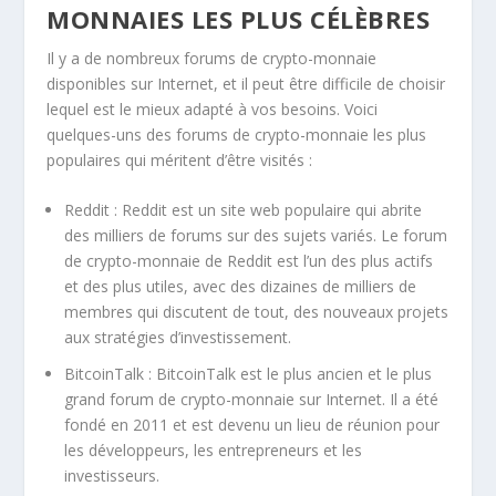
MONNAIES LES PLUS CÉLÈBRES
Il y a de nombreux forums de crypto-monnaie
disponibles sur Internet, et il peut être difficile de choisir
lequel est le mieux adapté à vos besoins. Voici
quelques-uns des forums de crypto-monnaie les plus
populaires qui méritent d’être visités :
Reddit : Reddit est un site web populaire qui abrite
des milliers de forums sur des sujets variés. Le forum
de crypto-monnaie de Reddit est l’un des plus actifs
et des plus utiles, avec des dizaines de milliers de
membres qui discutent de tout, des nouveaux projets
aux stratégies d’investissement.
BitcoinTalk : BitcoinTalk est le plus ancien et le plus
grand forum de crypto-monnaie sur Internet. Il a été
fondé en 2011 et est devenu un lieu de réunion pour
les développeurs, les entrepreneurs et les
investisseurs.