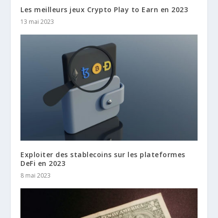
Les meilleurs jeux Crypto Play to Earn en 2023
13 mai 2023
Exploiter des stablecoins sur les plateformes
DeFi en 2023
8 mai 2023