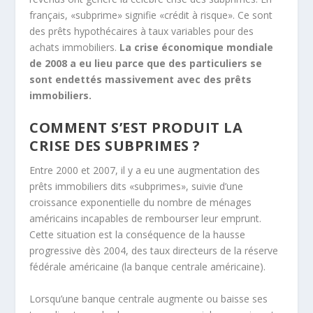
français, «subprime» signifie «crédit à risque». Ce sont
des prêts hypothécaires à taux variables pour des
achats immobiliers.
La crise économique mondiale
de 2008 a eu lieu parce que des particuliers se
sont endettés massivement avec des prêts
immobiliers.
COMMENT S’EST PRODUIT LA
CRISE DES SUBPRIMES ?
Entre 2000 et 2007, il y a eu une augmentation des
prêts immobiliers dits «subprimes», suivie d’une
croissance exponentielle du nombre de ménages
américains incapables de rembourser leur emprunt.
Cette situation est la conséquence de la hausse
progressive dès 2004, des taux directeurs de la réserve
fédérale américaine (la banque centrale américaine).
Lorsqu’une banque centrale augmente ou baisse ses