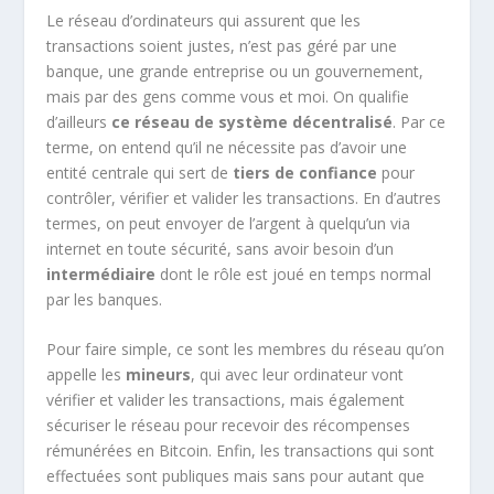
Le réseau d’ordinateurs qui assurent que les
transactions soient justes, n’est pas géré par une
banque, une grande entreprise ou un gouvernement,
mais par des gens comme vous et moi. On qualifie
d’ailleurs
ce réseau de système décentralisé
. Par ce
terme, on entend qu’il ne nécessite pas d’avoir une
entité centrale qui sert de
tiers de confiance
pour
contrôler, vérifier et valider les transactions. En d’autres
termes, on peut envoyer de l’argent à quelqu’un via
internet en toute sécurité, sans avoir besoin d’un
intermédiaire
dont le rôle est joué en temps normal
par les banques.
Pour faire simple, ce sont les membres du réseau qu’on
appelle les
mineurs
, qui avec leur ordinateur vont
vérifier et valider les transactions, mais également
sécuriser le réseau pour recevoir des récompenses
rémunérées en Bitcoin. Enfin, les transactions qui sont
effectuées sont publiques mais sans pour autant que