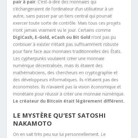
pair à pair
. C’est-à-dire des monnaies qui
s’échangeraient de l’ordinateur d’un utilisateur à un
autre, sans passer par un tiers central qui pourrait
exercer toute sorte de contrôle. Mais tous ces projets
n’ont jamais vraiment vu le jour. Certains comme
DigiCash, E-Gold, eCash
ou Bit Gold
n’ont pas pu
continuer à exister n’étant pas suffisamment robuste
pour faire face aux monnaies traditionnelles des États.
Les cypherpunks voulaient créer une monnaie
numérique décentralisée, mais ils étaient des
mathématiciens, des chercheurs en cryptographie et
des développeurs informatiques. Ils n’étaient pas des
économistes. Ils n’avaient pas la vision économique et
monétaire pour réussir à créer une monnaie numérique.
Le créateur du Bitcoin était légèrement différent.
LE MYSTÈRE QU’EST SATOSHI
NAKAMOTO
On en sait très peu sur lui personnellement. Le