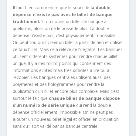
Il faut bien comprendre que le souci de
la double
dépense n’existe pas avec le billet de banque
traditionnel.
Si on donne un billet de banque à
quelqu’un, alors on ne le possède plus. La double
dépense n’existe pas, c’est physiquement impossible.
On peut toujours créer un billet à partir de rien et utiliser
ce faux billet. Mais cela relève de l’illégalité. Les banques
utilisent différents systèmes pour rendre chaque billet
unique. Il y a des micro-points qui contiennent des
informations écrites mais très difficiles à lire ou à
recopier. Les banques centrales utilisent aussi des
polymères et des hologrammes pour rendre la
duplication d’un billet encore plus complexe. Mais c’est
surtout le fait que
chaque billet de banque dispose
d’un numéro de série unique
qui rend la double
dépense officiellement impossible. On ne peut pas
ajouter un nouveau billet légal et officiel en circulation
sans qu’il soit validé par sa banque centrale.