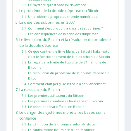
Le mystère qu’est Satoshi Nakamoto
Le problème de la double dépense du Bitcoin
Un problème propre au monde numérique
La crise des subprimes en 2007
Comment s’est produit la crise des subprimes ?
Les conséquences de la crise des subprimes
Le livre blanc du Bitcoin et la résolution du problème
de la double dépense
Ce que contient le livre blanc de Satoshi Nakamoto
c’est le fonctionnement de la blockchain du Bitcoin
La règle de la limite de liquidité de 21 millions de
Bitcoins
La résolution du problème de la double dépense du
Bitcoin
Comment était perçu le Bitcoin à son lancement
La naissance du Bitcoin
Les premiers utilisateurs du Bitcoin
Les premières tendances haussières du Bitcoin
Le premier achat officiel en Bitcoin
Le danger des systèmes monétaires basés sur la
confiance
La définition de la monnaie selon Aristote
La capitalisation boursière d’une monnaie