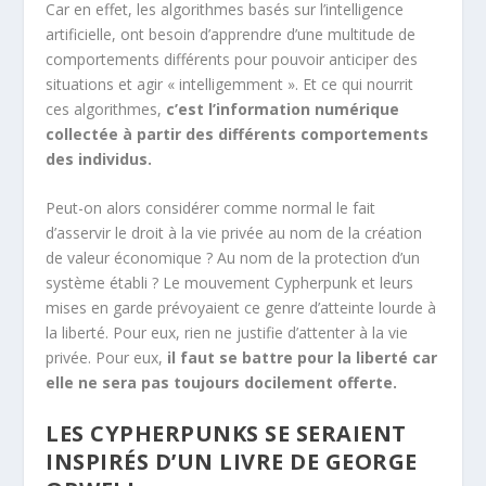
Car en effet, les algorithmes basés sur l’intelligence
artificielle, ont besoin d’apprendre d’une multitude de
comportements différents pour pouvoir anticiper des
situations et agir « intelligemment ». Et ce qui nourrit
ces algorithmes,
c’est l’information numérique
collectée à partir des différents comportements
des individus.
Peut-on alors considérer comme normal le fait
d’asservir le droit à la vie privée au nom de la création
de valeur économique ? Au nom de la protection d’un
système établi ? Le mouvement Cypherpunk et leurs
mises en garde prévoyaient ce genre d’atteinte lourde à
la liberté. Pour eux, rien ne justifie d’attenter à la vie
privée. Pour eux,
il faut se battre pour la liberté car
elle ne sera pas toujours docilement offerte.
LES CYPHERPUNKS SE SERAIENT
INSPIRÉS D’UN LIVRE DE GEORGE