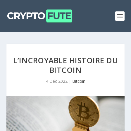
L’INCROYABLE HISTOIRE DU
BITCOIN
4 Déc 2022
|
Bitcoin