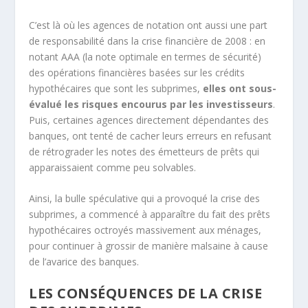
C’est là où les agences de notation ont aussi une part
de responsabilité dans la crise financière de 2008 : en
notant AAA (la note optimale en termes de sécurité)
des opérations financières basées sur les crédits
hypothécaires que sont les subprimes,
elles ont sous-
évalué les risques encourus par les investisseurs
.
Puis, certaines agences directement dépendantes des
banques, ont tenté de cacher leurs erreurs en refusant
de rétrograder les notes des émetteurs de prêts qui
apparaissaient comme peu solvables.
Ainsi, la bulle spéculative qui a provoqué la crise des
subprimes, a commencé à apparaître du fait des prêts
hypothécaires octroyés massivement aux ménages,
pour continuer à grossir de manière malsaine à cause
de l’avarice des banques.
LES CONSÉQUENCES DE LA CRISE