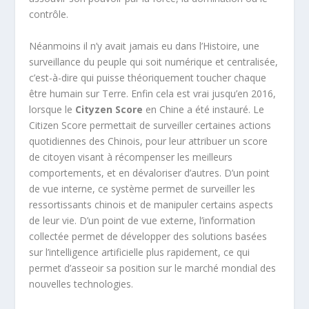
contrôle.
Néanmoins il n’y avait jamais eu dans l’Histoire, une
surveillance du peuple qui soit numérique et centralisée,
c’est-à-dire qui puisse théoriquement toucher chaque
être humain sur Terre. Enfin cela est vrai jusqu’en 2016,
lorsque le
Cityzen Score
en Chine a été instauré. Le
Citizen Score permettait de surveiller certaines actions
quotidiennes des Chinois, pour leur attribuer un score
de citoyen visant à récompenser les meilleurs
comportements, et en dévaloriser d’autres.
D’un point
de vue interne, ce système permet de surveiller les
ressortissants chinois et de manipuler certains aspects
de leur vie. D’un point de vue externe, l’information
collectée permet de développer des solutions basées
sur l’intelligence artificielle plus rapidement, ce qui
permet d’asseoir sa position sur le marché mondial des
nouvelles technologies.