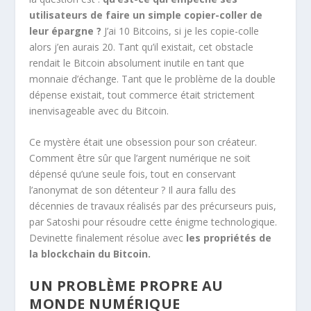
utilisateurs de faire un simple copier-coller de
leur épargne ?
J’ai 10 Bitcoins, si je les copie-colle
alors j’en aurais 20. Tant qu’il existait, cet obstacle
rendait le Bitcoin absolument inutile en tant que
monnaie d’échange. Tant que le problème de la double
dépense existait, tout commerce était strictement
inenvisageable avec du Bitcoin.
Ce mystère était une obsession pour son créateur.
Comment être sûr que l’argent numérique ne soit
dépensé qu’une seule fois, tout en conservant
l’anonymat de son détenteur ? Il aura fallu des
décennies de travaux réalisés par des précurseurs puis,
par Satoshi pour résoudre cette énigme technologique.
Devinette finalement résolue avec
les propriétés de
la blockchain du Bitcoin.
UN PROBLÈME PROPRE AU
MONDE NUMÉRIQUE