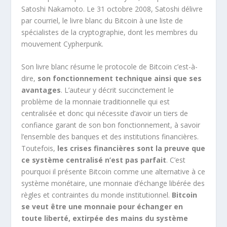
Satoshi Nakamoto. Le 31 octobre 2008, Satoshi délivre
par courriel, le livre blanc du Bitcoin à une liste de
spécialistes de la cryptographie, dont les membres du
mouvement Cypherpunk.
Son livre blanc résume le protocole de Bitcoin c’est-à-
dire,
son fonctionnement technique ainsi que ses
avantages
. L’auteur y décrit succinctement le
problème de la monnaie traditionnelle qui est
centralisée et donc qui nécessite d’avoir un tiers de
confiance garant de son bon fonctionnement, à savoir
l’ensemble des banques et des institutions financières.
Toutefois,
les crises financières sont la preuve que
ce système centralisé n’est pas parfait
. C’est
pourquoi il présente Bitcoin comme une alternative à ce
système monétaire, une monnaie d’échange libérée des
règles et contraintes du monde institutionnel.
Bitcoin
se veut être une monnaie pour échanger en
toute liberté, extirpée des mains du système