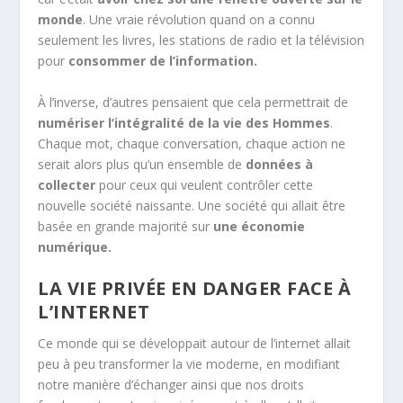
monde
. Une vraie révolution quand on a connu
seulement les livres, les stations de radio et la télévision
pour
consommer de l’information.
À l’inverse, d’autres pensaient que cela permettrait de
numériser l’intégralité de la vie des Hommes
.
Chaque mot, chaque conversation, chaque action ne
serait alors plus qu’un ensemble de
données à
collecter
pour ceux qui veulent contrôler cette
nouvelle société naissante. Une société qui allait être
basée en grande majorité sur
une économie
numérique.
LA VIE PRIVÉE EN DANGER FACE À
L’INTERNET
Ce monde qui se développait autour de l’internet allait
peu à peu transformer la vie moderne, en modifiant
notre manière d’échanger ainsi que nos droits