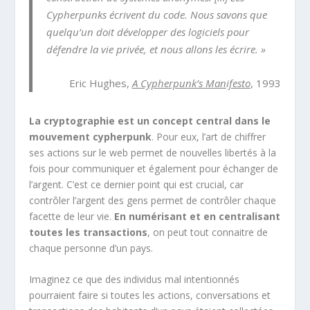
Cypherpunks écrivent du code. Nous savons que
quelqu’un doit développer des logiciels pour
défendre la vie privée, et nous allons les écrire. »
Eric Hughes,
A Cypherpunk’s Manifesto
, 1993
La cryptographie est un concept central dans le
mouvement cypherpunk
. Pour eux, l’art de chiffrer
ses actions sur le web permet de nouvelles libertés à la
fois pour communiquer et également pour échanger de
l’argent. C’est ce dernier point qui est crucial, car
contrôler l’argent des gens permet de contrôler chaque
facette de leur vie.
En numérisant et en centralisant
toutes les transactions
, on peut tout connaitre de
chaque personne d’un pays.
Imaginez ce que des individus mal intentionnés
pourraient faire si toutes les actions, conversations et