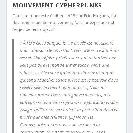
MOUVEMENT CYPHERPUNKS
Dans un manifeste écrit en 1993 par
Eric Hughes
, l’un
des fondateurs du mouvement, l’auteur explique tout
l’enjeu de leur objectif :
« À l’ère électronique, la vie privée est nécessaire
pour une société ouverte. La vie privée n’est pas un
secret. Une affaire privée est ce qu’un individu ne
veut pas que le monde entier sache, mais une
affaire secrète est ce qu’un individu ne veut que
quiconque sache. La vie privée est le pouvoir de se
révéler sélectivement au monde […] Nous ne
pouvons pas attendre des gouvernements, des
entreprises ou d’autres grandes organisations sans
visage, qu’ils nous accordent la protection de la vie
privée par bienveillance. […] Nous, les
Cypherpunks, nous nous consacrons à la
construction de systèmes anonymes. […] Les