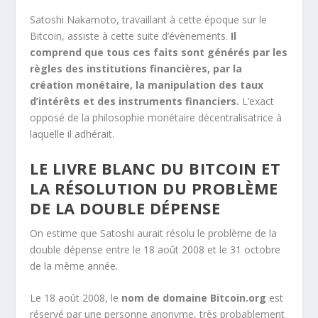
Satoshi Nakamoto, travaillant à cette époque sur le
Bitcoin, assiste à cette suite d’évènements.
Il
comprend que tous ces faits sont générés par les
règles des institutions financières, par la
création monétaire, la manipulation des taux
d’intérêts et des instruments financiers.
L’exact
opposé de la philosophie monétaire décentralisatrice à
laquelle il adhérait.
LE LIVRE BLANC DU BITCOIN ET
LA RÉSOLUTION DU PROBLÈME
DE LA DOUBLE DÉPENSE
On estime que Satoshi aurait résolu le problème de la
double dépense entre le 18 août 2008 et le 31 octobre
de la même année.
Le 18 août 2008, le
nom de domaine Bitcoin.org
est
réservé par une personne anonyme, très probablement