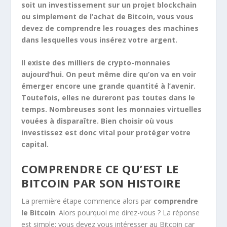
soit un investissement sur un projet blockchain
ou simplement de l’achat de Bitcoin, vous vous
devez de comprendre les rouages des machines
dans lesquelles vous insérez votre argent.
Il existe des milliers de crypto-monnaies
aujourd’hui. On peut même dire qu’on va en voir
émerger encore une grande quantité à l’avenir.
Toutefois, elles ne dureront pas toutes dans le
temps. Nombreuses sont les monnaies virtuelles
vouées à disparaître. Bien choisir où vous
investissez est donc vital pour protéger votre
capital.
COMPRENDRE CE QU’EST LE
BITCOIN PAR SON HISTOIRE
La première étape commence alors par
comprendre
le Bitcoin
. Alors pourquoi me direz-vous ? La réponse
est simple: vous devez vous intéresser au Bitcoin car