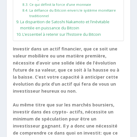
Ce qui définit la force d’une monnaie
La défiance du Bitcoin envers le système monétaire
traditionnel
La disparition de Satoshi Nakamoto et l’inévitable
montée en puissance du Bitcoin
L’essentiel à retenir sur l’histoire du Bitcoin
Investir dans un actif financier, que ce soit une
valeur mobilière ou une matière première,
nécessite d’avoir une solide idée de l’évolution
future de sa valeur, que ce soit à la hausse ou à
la baisse. C’est votre capacité à anticiper cette
évolution du prix d’un actif qui fera de vous un
investisseur heureux ou non.
Au même titre que sur les marchés boursiers,
investir dans des crypto- actifs, nécessite un
minimum de spéculation pour être un
investisseur gagnant. Il y a donc une nécessité
de comprendre ce dans quoi on investit: que ce