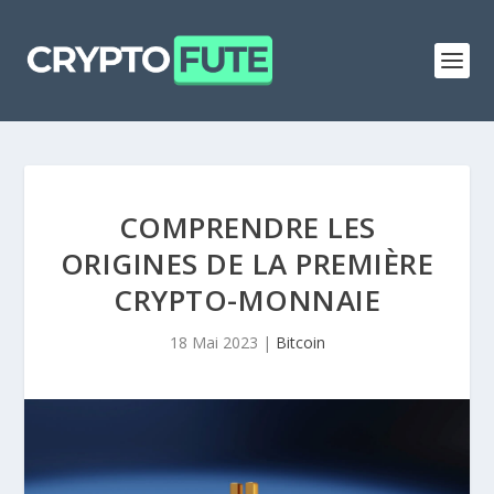
COMPRENDRE LES
ORIGINES DE LA PREMIÈRE
CRYPTO-MONNAIE
18 Mai 2023
|
Bitcoin