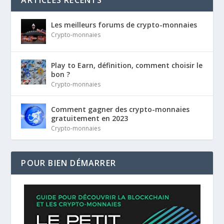
Les meilleurs forums de crypto-monnaies
Crypto-monnaies
Play to Earn, définition, comment choisir le
bon ?
Crypto-monnaies
Comment gagner des crypto-monnaies
gratuitement en 2023
Crypto-monnaies
POUR BIEN DÉMARRER