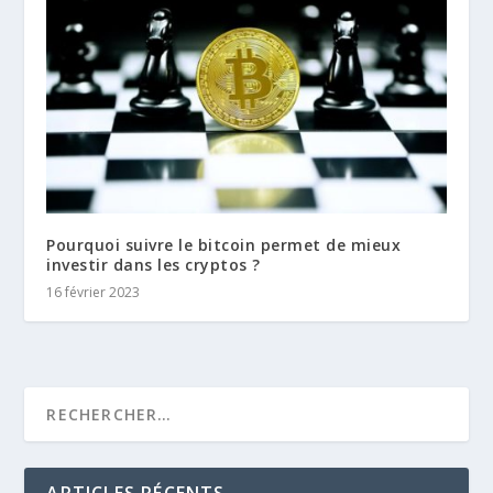
Pourquoi suivre le bitcoin permet de mieux
investir dans les cryptos ?
16 février 2023
ARTICLES RÉCENTS