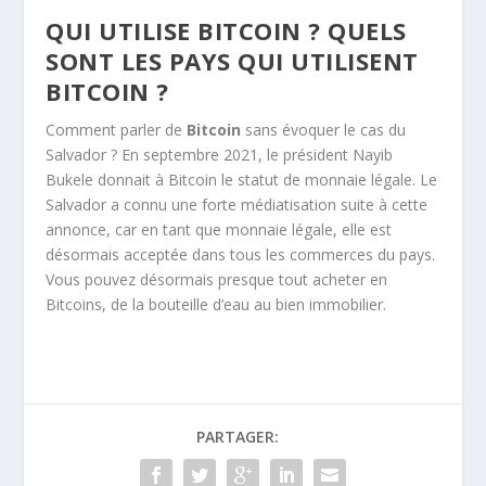
QUI UTILISE BITCOIN ? QUELS
SONT LES PAYS QUI UTILISENT
BITCOIN ?
Comment parler de
Bitcoin
sans évoquer le cas du
Salvador ? En septembre 2021, le président Nayib
Bukele donnait à Bitcoin le statut de monnaie légale. Le
Salvador a connu une forte médiatisation suite à cette
annonce, car en tant que monnaie légale, elle est
désormais acceptée dans tous les commerces du pays.
Vous pouvez désormais presque tout acheter en
Bitcoins, de la bouteille d’eau au bien immobilier.
PARTAGER: