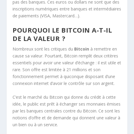
pas des banques. Ces euros ou dollars ne sont que des
inscriptions numériques entre banques et intermédiaires
de paiements (VISA, Mastercard…).
POURQUOI LE BITCOIN A-T-IL
DE LA VALEUR ?
Nombreux sont les critiques du
Bitcoin
à remettre en
cause sa valeur. Pourtant, Bitcoin remplit deux critères
essentiels pour avoir une valeur d’échange : il est utile et
rare. Son offre est limitée à 21 millions et son
fonctionnement permet à quiconque disposant d’une
connexion internet d’avoir le contrôle sur son argent.
C’est le marché du Bitcoin qui donne du crédit à cette
idée, le public est prêt à échanger ses monnaies émises
par les banques centrales contre du Bitcoin. Ce sont les
notions d’offre et de demande qui donnent une valeur à
un bien ou à un service.