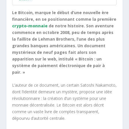
Le Bitcoin, marque le début d’une nouvelle ère
financière, en se positionnant comme la première
crypto-monnaie
de notre histoire. Son aventure
commence en octobre 2008, peu de temps après
la faillite de Lehman Brothers, l’une des plus
grandes banques américaines. Un document
mystérieux de neuf pages fait alors son
apparition sur le web, intitulé « Bitcoin : un
système de paiement électronique de pair à
pair. »
L’auteur de ce document, un certain Satoshi Nakamoto,
dont l’identité demeure un mystère, propose une idée
révolutionnaire : la création d’un système pour une
monnaie décentralisée. Le Bitcoin est alors décrit
comme un vaste livre de comptes transparent,
dépourvu d’autorité centrale.