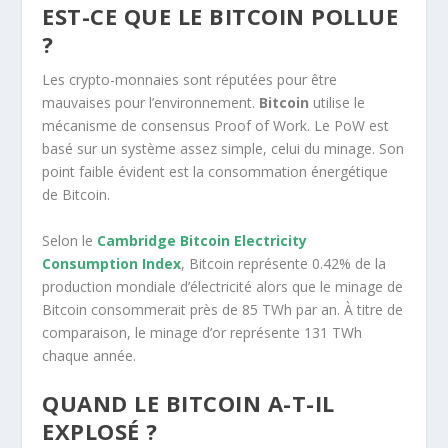
EST-CE QUE LE BITCOIN POLLUE
?
Les crypto-monnaies sont réputées pour être
mauvaises pour l’environnement.
Bitcoin
utilise le
mécanisme de consensus Proof of Work. Le PoW est
basé sur un système assez simple, celui du minage. Son
point faible évident est la consommation énergétique
de Bitcoin.
Selon le
Cambridge Bitcoin Electricity
Consumption Index
, Bitcoin représente 0.42% de la
production mondiale d’électricité alors que le minage de
Bitcoin consommerait près de 85 TWh par an. À titre de
comparaison, le minage d’or représente 131 TWh
chaque année.
QUAND LE BITCOIN A-T-IL
EXPLOSÉ ?