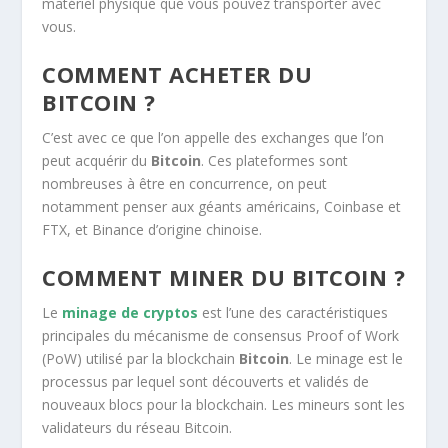
matériel physique que vous pouvez transporter avec
vous.
COMMENT ACHETER DU
BITCOIN ?
C’est avec ce que l’on appelle des exchanges que l’on
peut acquérir du
Bitcoin
. Ces plateformes sont
nombreuses à être en concurrence, on peut
notamment penser aux géants américains, Coinbase et
FTX, et Binance d’origine chinoise.
COMMENT MINER DU BITCOIN ?
Le
minage de cryptos
est l’une des caractéristiques
principales du mécanisme de consensus Proof of Work
(PoW) utilisé par la blockchain
Bitcoin
. Le minage est le
processus par lequel sont découverts et validés de
nouveaux blocs pour la blockchain. Les mineurs sont les
validateurs du réseau Bitcoin.