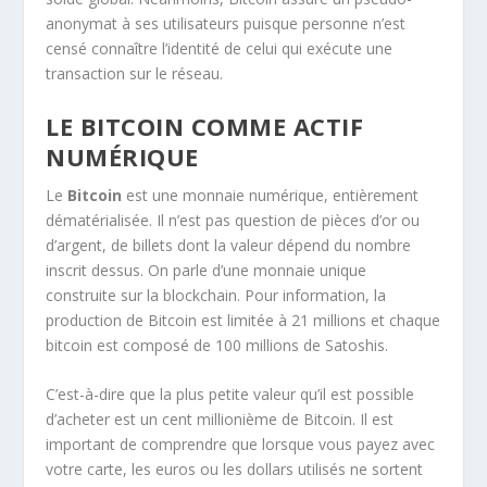
anonymat à ses utilisateurs puisque personne n’est
censé connaître l’identité de celui qui exécute une
transaction sur le réseau.
LE BITCOIN COMME ACTIF
NUMÉRIQUE
Le
Bitcoin
est une monnaie numérique, entièrement
dématérialisée. Il n’est pas question de pièces d’or ou
d’argent, de billets dont la valeur dépend du nombre
inscrit dessus. On parle d’une monnaie unique
construite sur la blockchain. Pour information, la
production de Bitcoin est limitée à 21 millions et chaque
bitcoin est composé de 100 millions de Satoshis.
C’est-à-dire que la plus petite valeur qu’il est possible
d’acheter est un cent millionième de Bitcoin. Il est
important de comprendre que lorsque vous payez avec
votre carte, les euros ou les dollars utilisés ne sortent