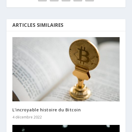
ARTICLES SIMILAIRES
L’incroyable histoire du Bitcoin
4 décembre 2022