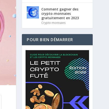
Comment gagner des
crypto-monnaies
gratuitement en 2023
Crypto-monnaies
POUR BIEN DÉMARRER