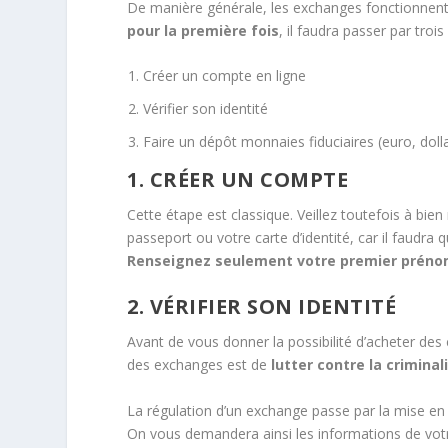
De manière générale, les exchanges fonctionnen
pour la première fois
, il faudra passer par trois
Créer un compte en ligne
Vérifier son identité
Faire un dépôt monnaies fiduciaires (euro, doll
1. CRÉER UN COMPTE
Cette étape est classique. Veillez toutefois à bie
passeport ou votre carte d’identité, car il faudra
Renseignez seulement votre premier prén
2. VÉRIFIER SON IDENTITÉ
Avant de vous donner la possibilité d’acheter de
des exchanges est de
lutter contre la criminali
La régulation d’un exchange passe par la mise en 
On vous demandera ainsi les informations de vo