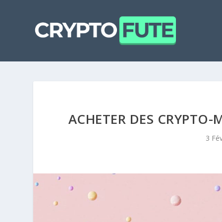
ACHETER DES CRYPTO-M
3 Fé