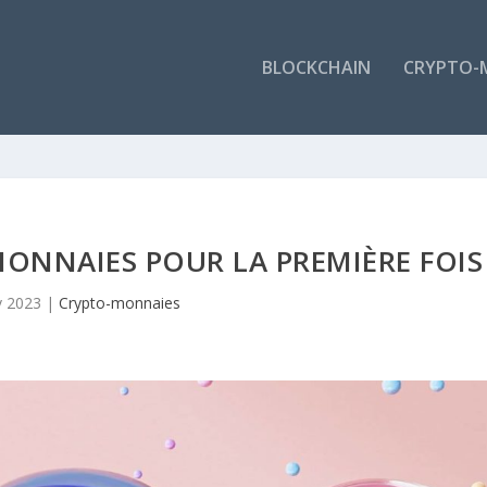
BLOCKCHAIN
CRYPTO-
ONNAIES POUR LA PREMIÈRE FOIS
v 2023
|
Crypto-monnaies